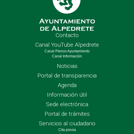
Contacto
Canal YouTube Alpedrete
Canal Plenos Ayuntamiento
Canal Información
Noticias
Portal de transparencia
Agenda
Información útil
Sede electrónica
Portal de trámites
Servicios al ciudadano
Cita previa