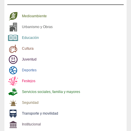
Medioambiente
Urbanismo y Obras
Educación
Cultura
Juventud
Deportes
Festejos
Servicios sociales, familia y mayores
Seguridad
Transporte y movilidad
Institucional