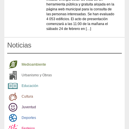
herramienta pública y gratuita alojada en la
página web municipal para la consulta de
las personas interesadas. Se han evaluado
4 053 edificios. El acto de presentación
comenzará a las 11:00 de la mañana el
sábado 24 de febrero en […]
Noticias
Medioambiente
Urbanismo y Obras
Educación
Cultura
Juventud
Deportes
Festejos