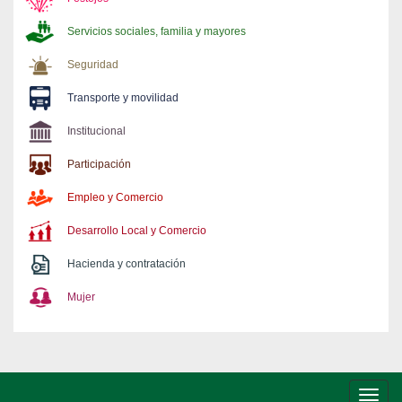
Servicios sociales, familia y mayores
Seguridad
Transporte y movilidad
Institucional
Participación
Empleo y Comercio
Desarrollo Local y Comercio
Hacienda y contratación
Mujer
Conm