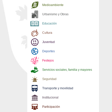
Medioambiente
Urbanismo y Obras
Educación
Cultura
Juventud
Deportes
Festejos
Servicios sociales, familia y mayores
Seguridad
Transporte y movilidad
Institucional
Participación