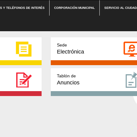
ES Y TELÉFONOS DE INTERÉS
CORPORACIÓN MUNICIPAL
SERVICIO AL CIUDA
Sede
Electrónica
Tablón de
Anuncios