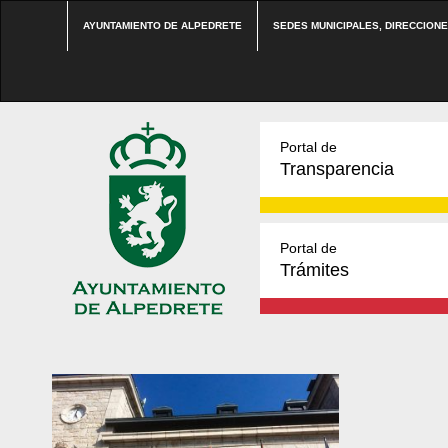
AYUNTAMIENTO DE ALPEDRETE
SEDES MUNICIPALES, DIRECCION
Portal de
Transparencia
Portal de
Trámites