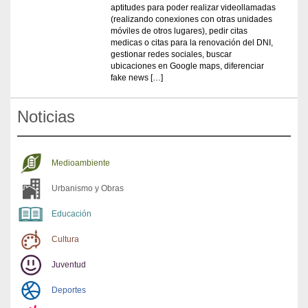
aptitudes para poder realizar videollamadas
(realizando conexiones con otras unidades
móviles de otros lugares), pedir citas
medicas o citas para la renovación del DNI,
gestionar redes sociales, buscar
ubicaciones en Google maps, diferenciar
fake news […]
Noticias
Medioambiente
Urbanismo y Obras
Educación
Cultura
Juventud
Deportes