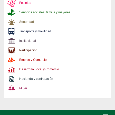
Festejos
Servicios sociales, familia y mayores
Seguridad
Transporte y movilidad
Institucional
Participación
Empleo y Comercio
Desarrollo Local y Comercio
Hacienda y contratación
Mujer