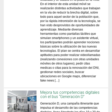
En el interior de esta unidad móvil se
realizarán distintas actividades que trabajan
en la vía de reducir la brecha digital, sobre
todo para aquel sector de la población que,
por la rápida intromisión de la tecnología, se
han visto desprovistos de oportunidades de
aprendizaje. Mediante diversas
herramientas como pantallas táctiles que
simulan smartphones y un asistente virtual,
los participantes podrán aprender nociones
básicas sobre la utilización de las nuevas
tecnologías. El plan se centra en desarrollar
aptitudes para poder realizar videollamadas
(realizando conexiones con otras unidades
móviles de otros lugares), pedir citas
medicas o citas para la renovación del DNI,
gestionar redes sociales, buscar
ubicaciones en Google maps, diferenciar
fake news […]
Mejora tus competencias digitales
con el bus “Generación D”
Generación D, una campaña itinerante que
impulsa el desarrollo de las competencias