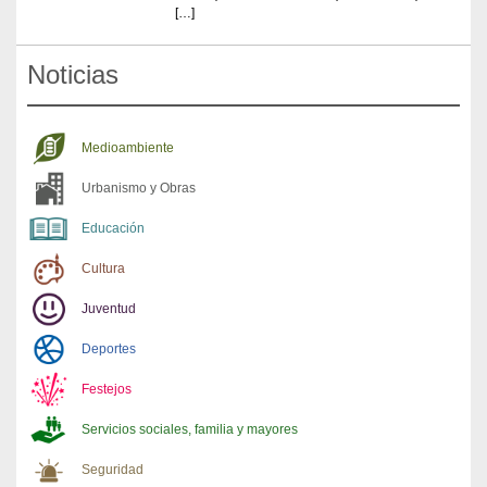
[…]
Noticias
Medioambiente
Urbanismo y Obras
Educación
Cultura
Juventud
Deportes
Festejos
Servicios sociales, familia y mayores
Seguridad