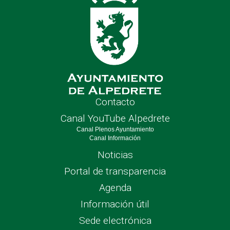
Contacto
Canal YouTube Alpedrete
Canal Plenos Ayuntamiento
Canal Información
Noticias
Portal de transparencia
Agenda
Información útil
Sede electrónica