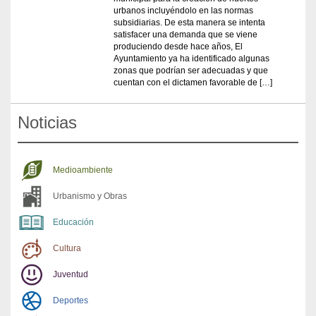
urbanos incluyéndolo en las normas
subsidiarias. De esta manera se intenta
satisfacer una demanda que se viene
produciendo desde hace años, El
Ayuntamiento ya ha identificado algunas
zonas que podrían ser adecuadas y que
cuentan con el dictamen favorable de […]
Noticias
Medioambiente
Urbanismo y Obras
Educación
Cultura
Juventud
Deportes