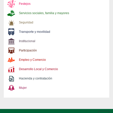
Festejos
Servicios sociales, familia y mayores
Seguridad
Transporte y movilidad
Institucional
Participación
Empleo y Comercio
Desarrollo Local y Comercio
Hacienda y contratación
Mujer