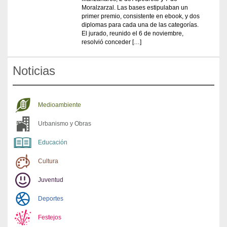
Moralzarzal. Las bases estipulaban un
primer premio, consistente en ebook, y dos
diplomas para cada una de las categorías.
El jurado, reunido el 6 de noviembre,
resolvió conceder […]
Noticias
Medioambiente
Urbanismo y Obras
Educación
Cultura
Juventud
Deportes
Festejos