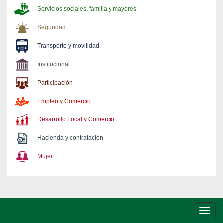
Servicios sociales, familia y mayores
Seguridad
Transporte y movilidad
Institucional
Participación
Empleo y Comercio
Desarrollo Local y Comercio
Hacienda y contratación
Mujer
Conm