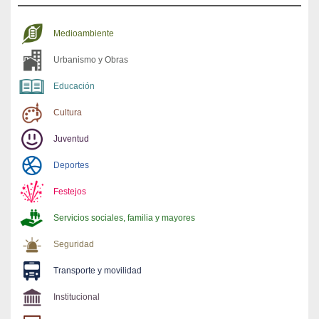
Medioambiente
Urbanismo y Obras
Educación
Cultura
Juventud
Deportes
Festejos
Servicios sociales, familia y mayores
Seguridad
Transporte y movilidad
Institucional