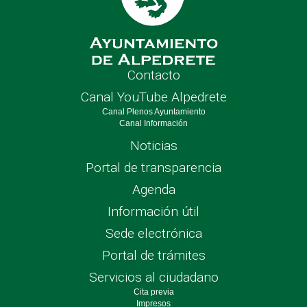
Contacto
Canal YouTube Alpedrete
Canal Plenos Ayuntamiento
Canal Información
Noticias
Portal de transparencia
Agenda
Información útil
Sede electrónica
Portal de trámites
Servicios al ciudadano
Cita previa
Impresos