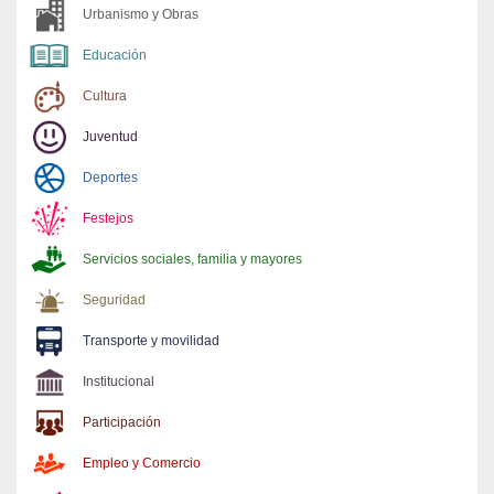
Urbanismo y Obras
Educación
Cultura
Juventud
Deportes
Festejos
Servicios sociales, familia y mayores
Seguridad
Transporte y movilidad
Institucional
Participación
Empleo y Comercio