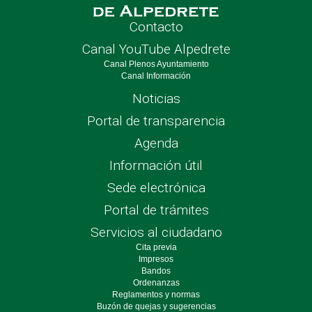
Contacto
Canal YouTube Alpedrete
Canal Plenos Ayuntamiento
Canal Información
Noticias
Portal de transparencia
Agenda
Información útil
Sede electrónica
Portal de trámites
Servicios al ciudadano
Cita previa
Impresos
Bandos
Ordenanzas
Reglamentos y normas
Buzón de quejas y sugerencias