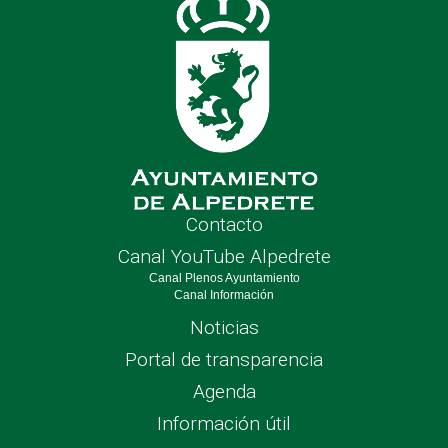
Contacto
Canal YouTube Alpedrete
Canal Plenos Ayuntamiento
Canal Información
Noticias
Portal de transparencia
Agenda
Información útil