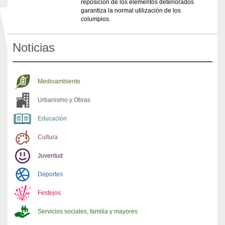
reposición de los elementos deteriorados
garantiza la normal utilización de los
columpios.
Noticias
Medioambiente
Urbanismo y Obras
Educación
Cultura
Juventud
Deportes
Festejos
Servicios sociales, familia y mayores