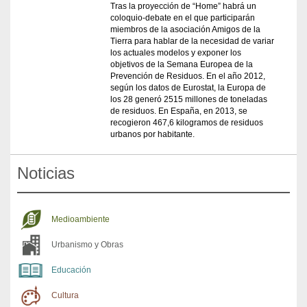
Tras la proyección de “Home” habrá un
coloquio-debate en el que participarán
miembros de la asociación Amigos de la
Tierra para hablar de la necesidad de variar
los actuales modelos y exponer los
objetivos de la Semana Europea de la
Prevención de Residuos. En el año 2012,
según los datos de Eurostat, la Europa de
los 28 generó 2515 millones de toneladas
de residuos. En España, en 2013, se
recogieron 467,6 kilogramos de residuos
urbanos por habitante.
Noticias
Medioambiente
Urbanismo y Obras
Educación
Cultura