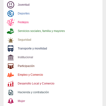
Juventud
Deportes
Festejos
Servicios sociales, familia y mayores
Seguridad
Transporte y movilidad
Institucional
Participación
Empleo y Comercio
Desarrollo Local y Comercio
Hacienda y contratación
Mujer