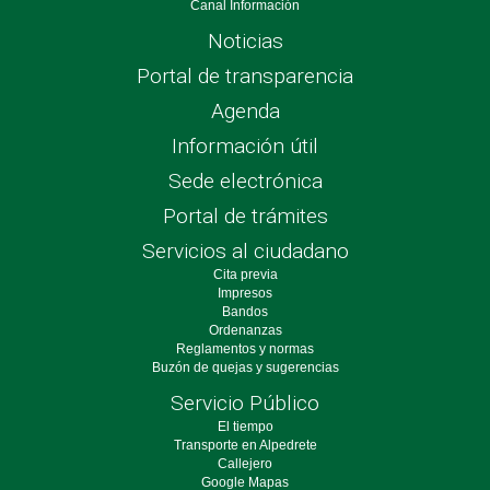
Canal Información
Noticias
Portal de transparencia
Agenda
Información útil
Sede electrónica
Portal de trámites
Servicios al ciudadano
Cita previa
Impresos
Bandos
Ordenanzas
Reglamentos y normas
Buzón de quejas y sugerencias
Servicio Público
El tiempo
Transporte en Alpedrete
Callejero
Google Mapas