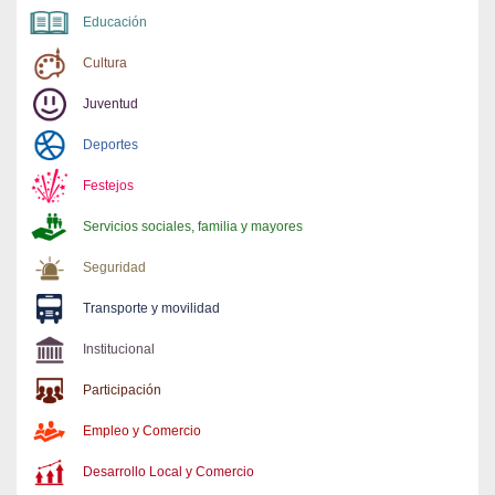
Educación
Cultura
Juventud
Deportes
Festejos
Servicios sociales, familia y mayores
Seguridad
Transporte y movilidad
Institucional
Participación
Empleo y Comercio
Desarrollo Local y Comercio