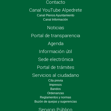
Contacto
Canal YouTube Alpedrete
Canal Plenos Ayuntamiento
Canal Información
Noticias
Portal de transparencia
Agenda
Información útil
Sede electrónica
Portal de trámites
Servicios al ciudadano
Cita previa
Impresos
Bandos
Ordenanzas
Reglamentos y normas
Buzón de quejas y sugerencias
Servicio Público