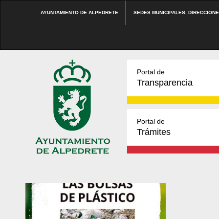
AYUNTAMIENTO DE ALPEDRETE
SEDES MUNICIPALES, DIRECCION
Portal de
Transparencia
Portal de
Trámites