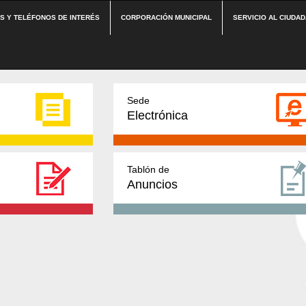
ES Y TELÉFONOS DE INTERÉS
CORPORACIÓN MUNICIPAL
SERVICIO AL CIUDA
Sede
Electrónica
Tablón de
Anuncios