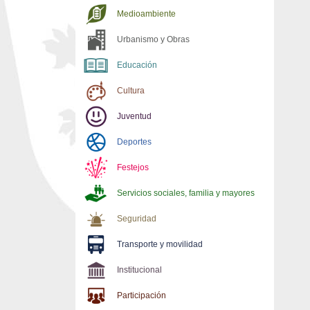
Medioambiente
Urbanismo y Obras
Educación
Cultura
Juventud
Deportes
Festejos
Servicios sociales, familia y mayores
Seguridad
Transporte y movilidad
Institucional
Participación