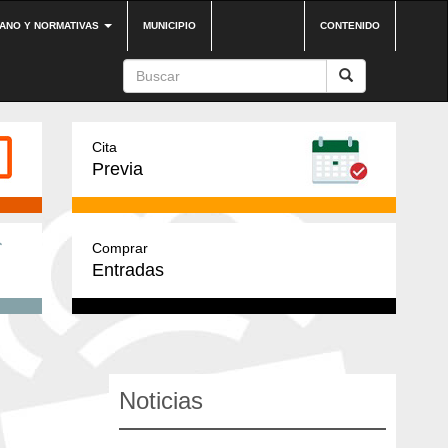
DANO Y NORMATIVAS
MUNICIPIO
CONTENIDO
Cita
Previa
Comprar
Entradas
Noticias