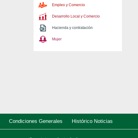
Empleo y Comercio
Desarrollo Local y Comercio
Hacienda y contratación
Mujer
Condiciones Generales
Histórico Noticias