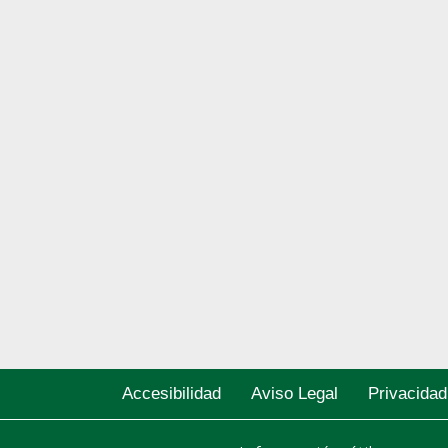
Accesibilidad
Aviso Legal
Privacidad