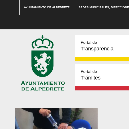
AYUNTAMIENTO DE ALPEDRETE
SEDES MUNICIPALES, DIRECCION
Portal de
Transparencia
Portal de
Trámites