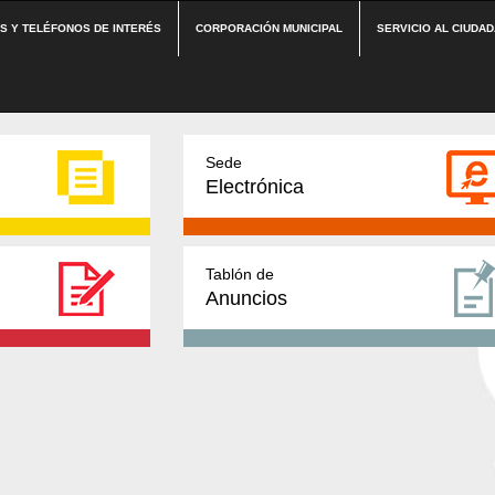
ES Y TELÉFONOS DE INTERÉS
CORPORACIÓN MUNICIPAL
SERVICIO AL CIUDA
Sede
Electrónica
Tablón de
Anuncios