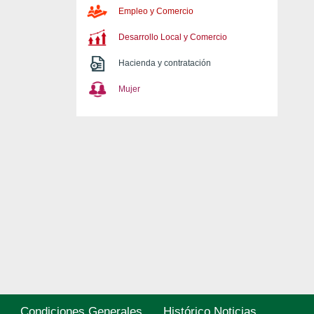
Empleo y Comercio
Desarrollo Local y Comercio
Hacienda y contratación
Mujer
Condiciones Generales
Histórico Noticias