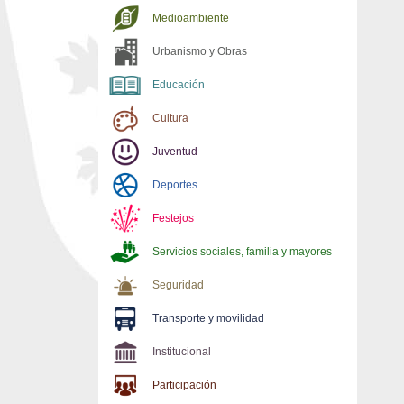
Medioambiente
Urbanismo y Obras
Educación
Cultura
Juventud
Deportes
Festejos
Servicios sociales, familia y mayores
Seguridad
Transporte y movilidad
Institucional
Participación