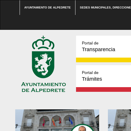
AYUNTAMIENTO DE ALPEDRETE
SEDES MUNICIPALES, DIRECCION
Portal de
Transparencia
Portal de
Trámites