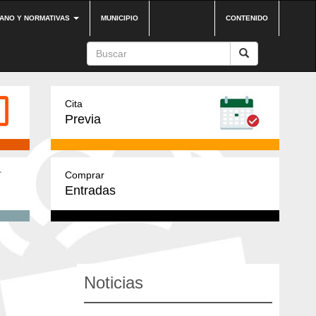
DANO Y NORMATIVAS
MUNICIPIO
CONTENIDO
Cita
Previa
Comprar
Entradas
Noticias