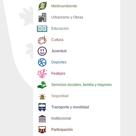
Medioambiente
Urbanismo y Obras
Educación
Cultura
Juventud
Deportes
Festejos
Servicios sociales, familia y mayores
Seguridad
Transporte y movilidad
Institucional
Participación