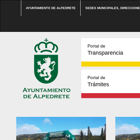
AYUNTAMIENTO DE ALPEDRETE
SEDES MUNICIPALES, DIRECCION
Portal de
Transparencia
Portal de
Trámites