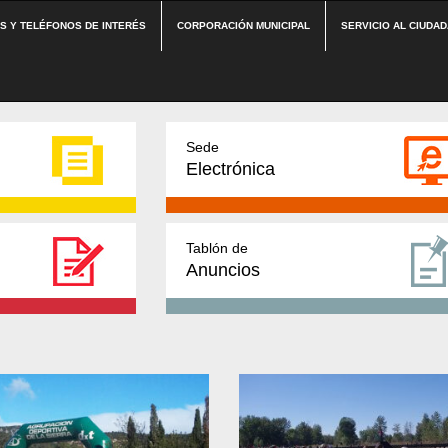
ES Y TELÉFONOS DE INTERÉS
CORPORACIÓN MUNICIPAL
SERVICIO AL CIUDA
Sede
Electrónica
Tablón de
Anuncios