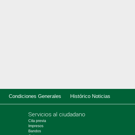
Condiciones Generales
Histórico Noticias
Servicios al ciudadano
Cita previa
Impresos
Bandos