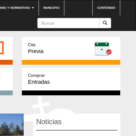
DANO Y NORMATIVAS
MUNICIPIO
CONTENIDO
Cita
Previa
Comprar
Entradas
Noticias