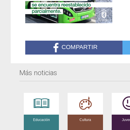
COMPARTIR
Más noticias
Educación
Cultura
Juve