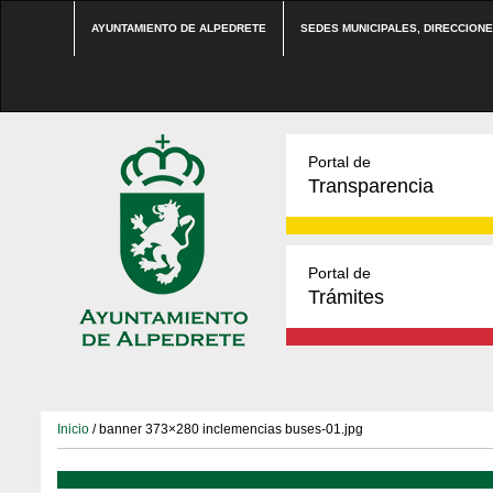
AYUNTAMIENTO DE ALPEDRETE
SEDES MUNICIPALES, DIRECCION
Portal de
Transparencia
Portal de
Trámites
Inicio
/ banner 373×280 inclemencias buses-01.jpg