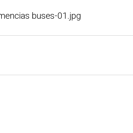
mencias buses-01.jpg