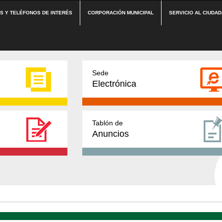
ES Y TELÉFONOS DE INTERÉS
CORPORACIÓN MUNICIPAL
SERVICIO AL CIUDA
Sede
Electrónica
Tablón de
Anuncios