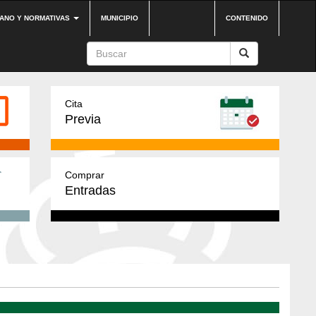
DANO Y NORMATIVAS
MUNICIPIO
CONTENIDO
Cita
Previa
Comprar
Entradas