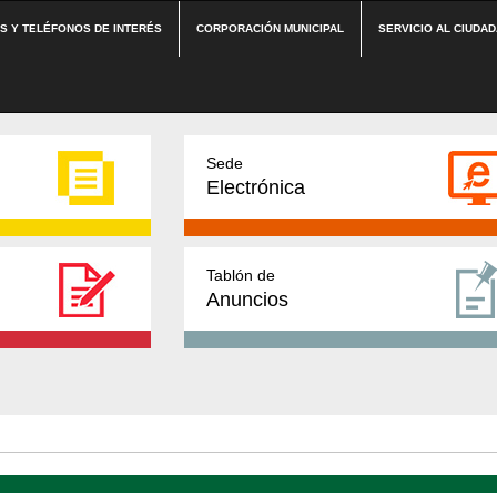
ES Y TELÉFONOS DE INTERÉS
CORPORACIÓN MUNICIPAL
SERVICIO AL CIUDA
Sede
Electrónica
Tablón de
Anuncios