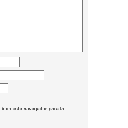
b en este navegador para la