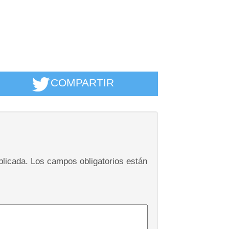
COMPARTIR
blicada.
Los campos obligatorios están