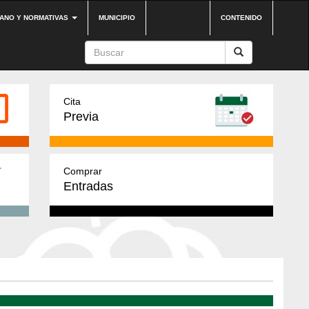
DANO Y NORMATIVAS
MUNICIPIO
CONTENIDO
Cita
Previa
Comprar
Entradas