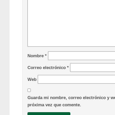
Nombre
*
Correo electrónico
*
Web
Guarda mi nombre, correo electrónico y we
próxima vez que comente.