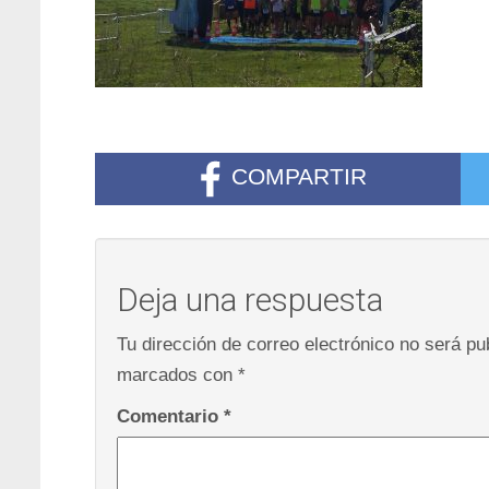
COMPARTIR
Deja una respuesta
Tu dirección de correo electrónico no será pu
marcados con
*
Comentario
*