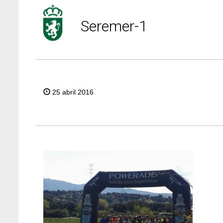
Seremer-1
25 abril 2016