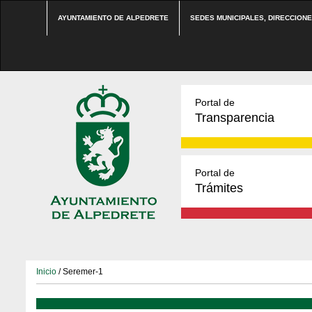
AYUNTAMIENTO DE ALPEDRETE
SEDES MUNICIPALES, DIRECCION
Portal de
Transparencia
Portal de
Trámites
Inicio
/ Seremer-1