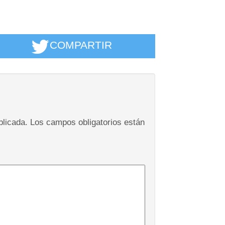
COMPARTIR
blicada.
Los campos obligatorios están