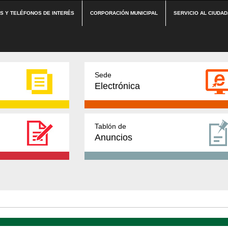
ES Y TELÉFONOS DE INTERÉS
CORPORACIÓN MUNICIPAL
SERVICIO AL CIUDA
Sede
Electrónica
Tablón de
Anuncios