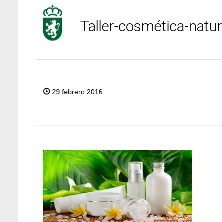
Taller-cosmética-natur
29 febrero 2016