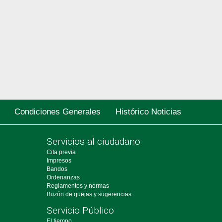
Condiciones Generales
Histórico Noticias
Servicios al ciudadano
Cita previa
Impresos
Bandos
Ordenanzas
Reglamentos y normas
Buzón de quejas y sugerencias
Servicio Público
El tiempo