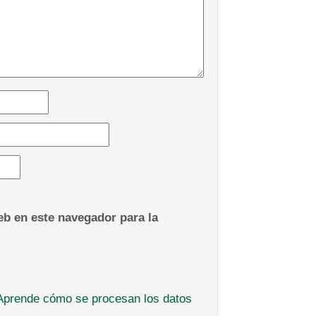
b en este navegador para la
Aprende cómo se procesan los datos