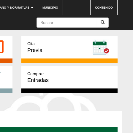
DANO Y NORMATIVAS
MUNICIPIO
CONTENIDO
Cita
Previa
Comprar
Entradas