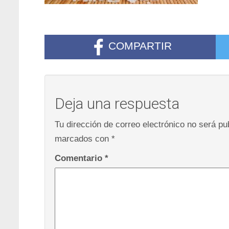
COMPARTIR
Deja una respuesta
Tu dirección de correo electrónico no será pu
marcados con
*
Comentario
*