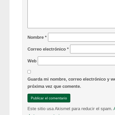
Nombre
*
Correo electrónico
*
Web
Guarda mi nombre, correo electrónico y we
próxima vez que comente.
Este sitio usa Akismet para reducir el spam.