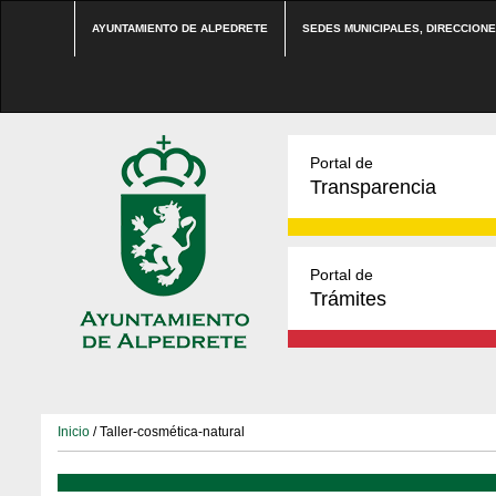
AYUNTAMIENTO DE ALPEDRETE
SEDES MUNICIPALES, DIRECCION
Portal de
Transparencia
Portal de
Trámites
Inicio
/ Taller-cosmética-natural