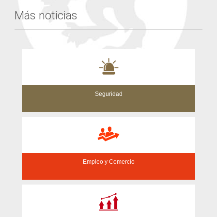
Más noticias
Seguridad
Empleo y Comercio