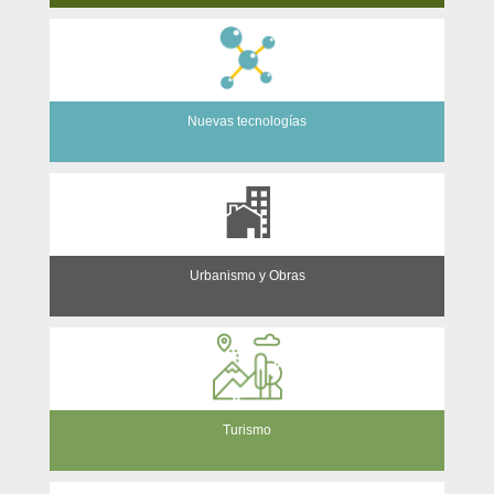
Nuevas tecnologías
Urbanismo y Obras
Turismo