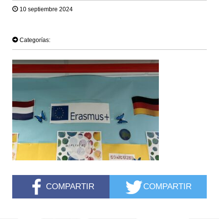
10 septiembre 2024
TWEET
Categorías:
COMPARTIR
COMPARTIR