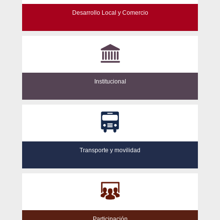
Desarrollo Local y Comercio
Institucional
Transporte y movilidad
Participación