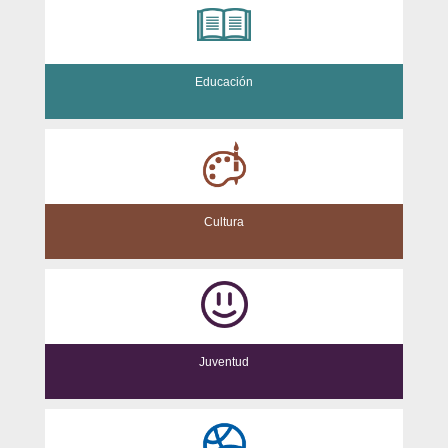
Educación
Cultura
Juventud