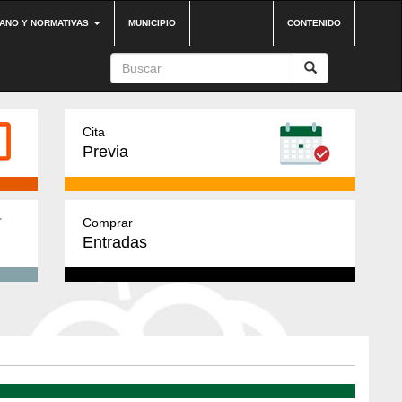
DANO Y NORMATIVAS
MUNICIPIO
CONTENIDO
Cita
Previa
Comprar
Entradas