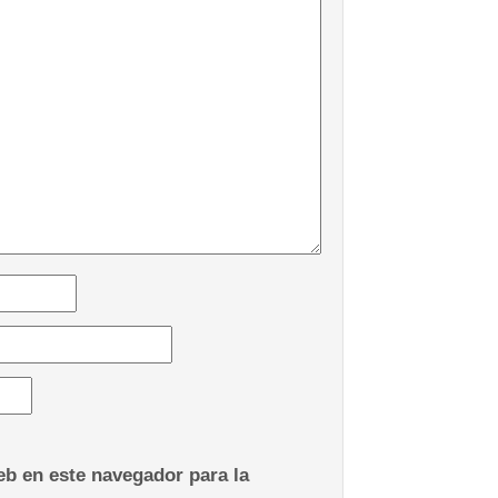
b en este navegador para la