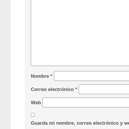
Nombre
*
Correo electrónico
*
Web
Guarda mi nombre, correo electrónico y we