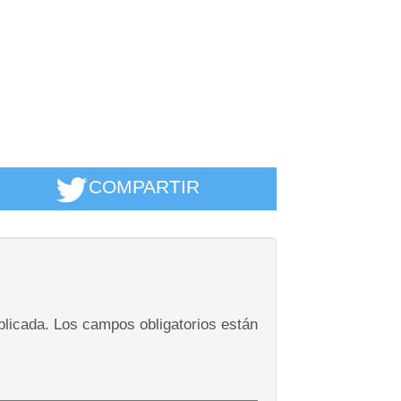
COMPARTIR
blicada.
Los campos obligatorios están