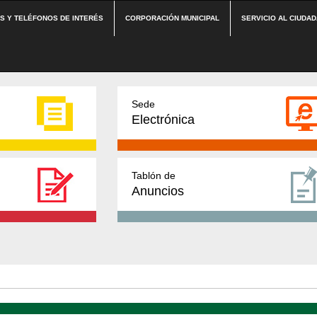
ES Y TELÉFONOS DE INTERÉS
CORPORACIÓN MUNICIPAL
SERVICIO AL CIUDA
Sede
Electrónica
Tablón de
Anuncios