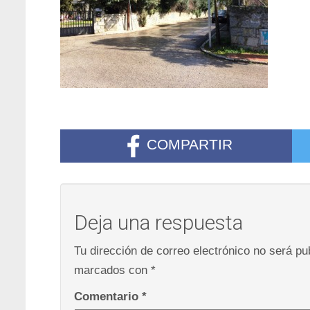
COMPARTIR
Deja una respuesta
Tu dirección de correo electrónico no será pu
marcados con
*
Comentario
*