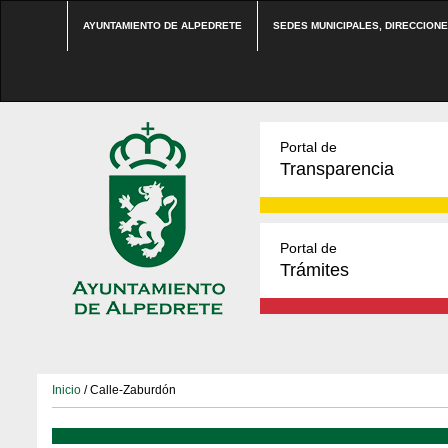
AYUNTAMIENTO DE ALPEDRETE
SEDES MUNICIPALES, DIRECCION
Portal de
Transparencia
Portal de
Trámites
Inicio
/ Calle-Zaburdón