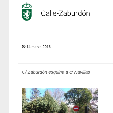
Calle-Zaburdón
14 marzo 2016
C/ Zaburdón esquina a c/ Navillas