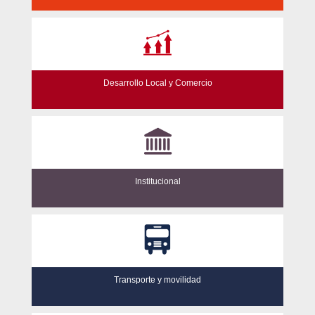
Desarrollo Local y Comercio
Institucional
Transporte y movilidad