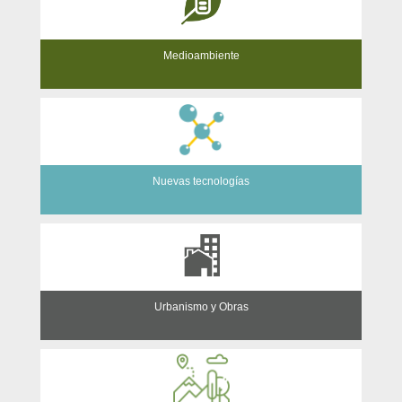
Medioambiente
Nuevas tecnologías
Urbanismo y Obras