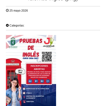
25 mayo 2026
TWEET
Categorías: