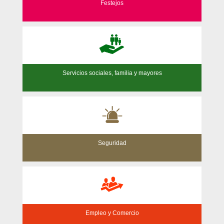
Festejos
Servicios sociales, familia y mayores
Seguridad
Empleo y Comercio