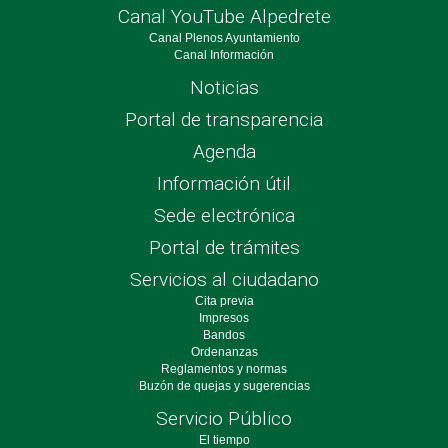
Canal YouTube Alpedrete
Canal Plenos Ayuntamiento
Canal Información
Noticias
Portal de transparencia
Agenda
Información útil
Sede electrónica
Portal de trámites
Servicios al ciudadano
Cita previa
Impresos
Bandos
Ordenanzas
Reglamentos y normas
Buzón de quejas y sugerencias
Servicio Público
El tiempo