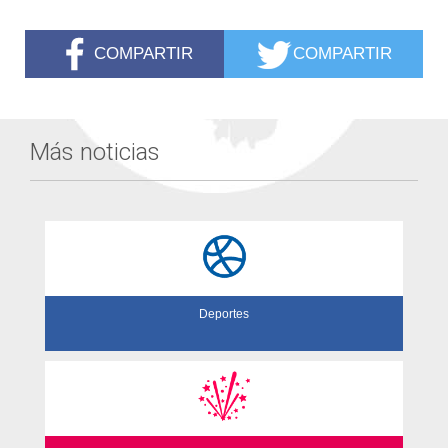
COMPARTIR
COMPARTIR
Más noticias
Deportes