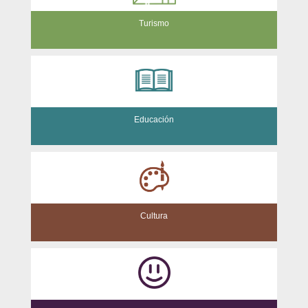
Turismo
Educación
Cultura