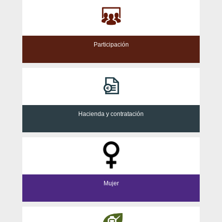
Participación
Hacienda y contratación
Mujer