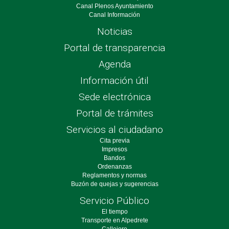
Canal Plenos Ayuntamiento
Canal Información
Noticias
Portal de transparencia
Agenda
Información útil
Sede electrónica
Portal de trámites
Servicios al ciudadano
Cita previa
Impresos
Bandos
Ordenanzas
Reglamentos y normas
Buzón de quejas y sugerencias
Servicio Público
El tiempo
Transporte en Alpedrete