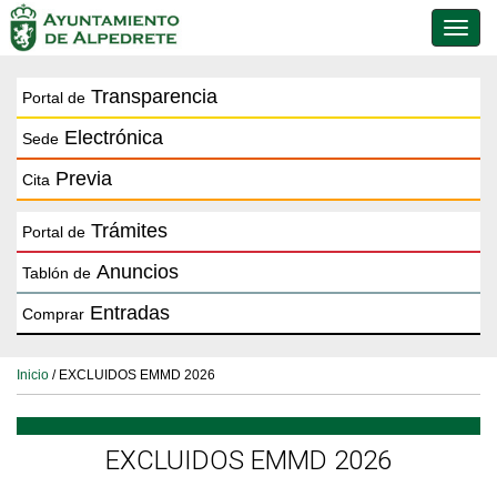
Conmu
de
naveg
Transparencia
Portal de
Electrónica
Sede
Previa
Cita
Trámites
Portal de
Anuncios
Tablón de
Entradas
Comprar
Inicio
/ EXCLUIDOS EMMD 2026
EXCLUIDOS EMMD 2026