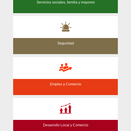
Servicios sociales, familia y mayores
Seguridad
Empleo y Comercio
Desarrollo Local y Comercio