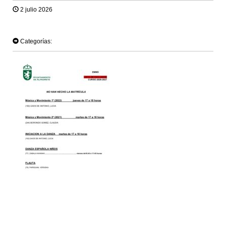
2 julio 2026
TWEET
Categorías: