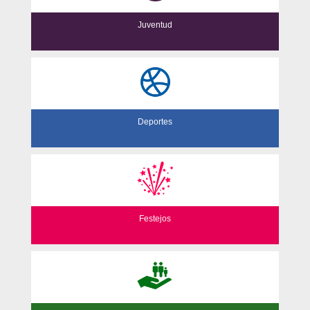
Juventud
Deportes
Festejos