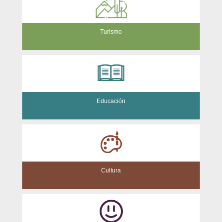
Turismo
Educación
Cultura