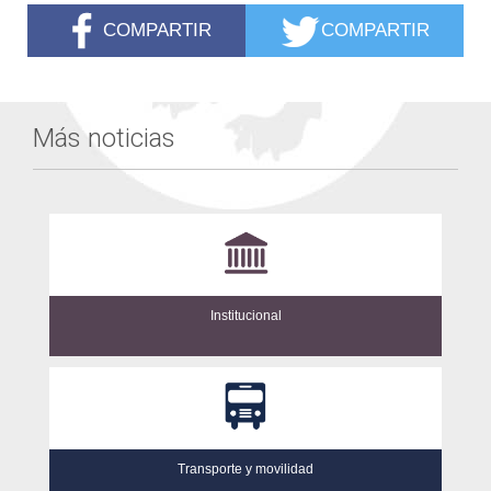
COMPARTIR
COMPARTIR
Más noticias
Institucional
Transporte y movilidad