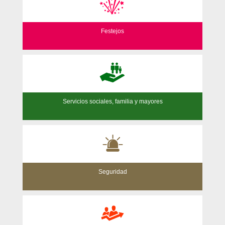
Festejos
Servicios sociales, familia y mayores
Seguridad