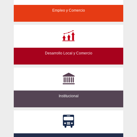
Empleo y Comercio
Desarrollo Local y Comercio
Institucional