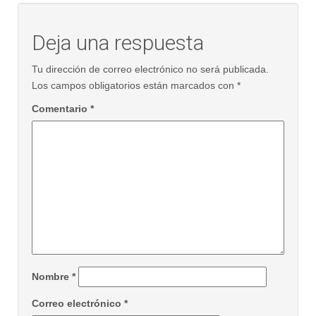
Deja una respuesta
Tu dirección de correo electrónico no será publicada.
Los campos obligatorios están marcados con
*
Comentario
*
Nombre
*
Correo electrónico
*