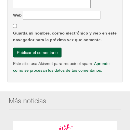
Web
Guarda mi nombre, correo electrónico y web en este
navegador para la próxima vez que comente.
Este sitio usa Akismet para reducir el spam.
Aprende
cómo se procesan los datos de tus comentarios.
Más noticias