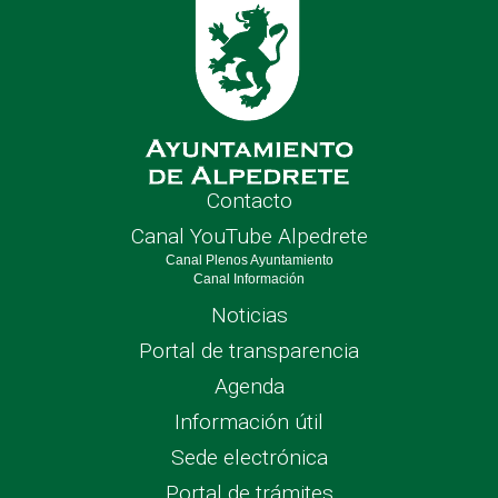
Contacto
Canal YouTube Alpedrete
Canal Plenos Ayuntamiento
Canal Información
Noticias
Portal de transparencia
Agenda
Información útil
Sede electrónica
Portal de trámites