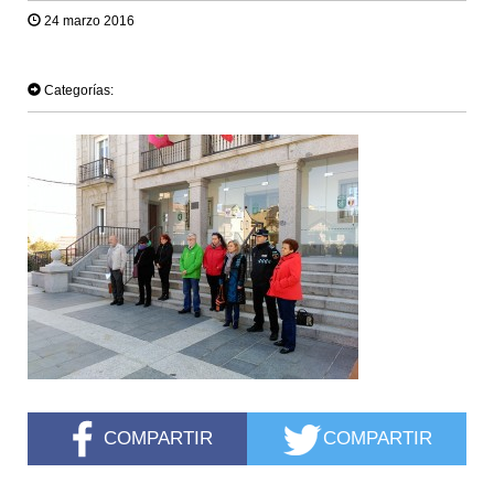
24 marzo 2016
TWEET
Categorías:
COMPARTIR
COMPARTIR