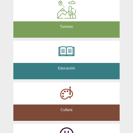
Turismo
Educación
Cultura