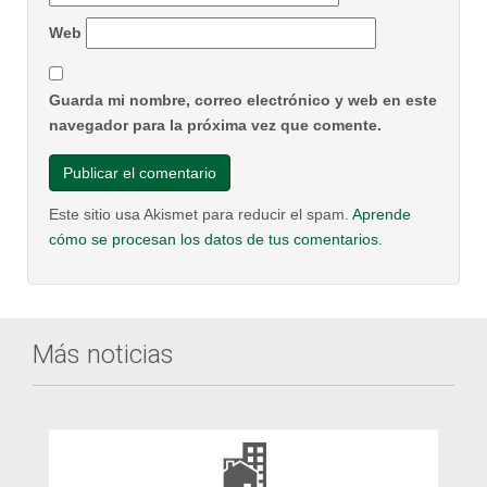
Web
Guarda mi nombre, correo electrónico y web en este
navegador para la próxima vez que comente.
Este sitio usa Akismet para reducir el spam.
Aprende
cómo se procesan los datos de tus comentarios.
Más noticias