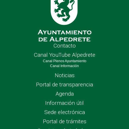
Contacto
Canal YouTube Alpedrete
Canal Plenos Ayuntamiento
Canal Información
Noticias
Portal de transparencia
Agenda
Información útil
Sede electrónica
Portal de trámites