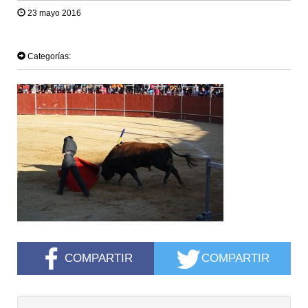
23 mayo 2016
TWEET
Categorías:
COMPARTIR
COMPARTIR