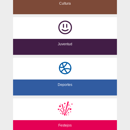
Cultura
Juventud
Deportes
Festejos