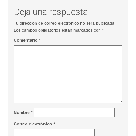
Deja una respuesta
Tu dirección de correo electrónico no será publicada.
Los campos obligatorios están marcados con
*
Comentario
*
Nombre
*
Correo electrónico
*