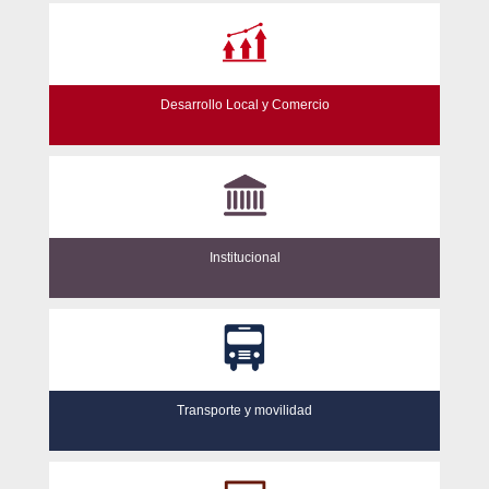
Desarrollo Local y Comercio
Institucional
Transporte y movilidad