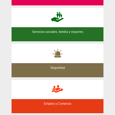
Servicios sociales, familia y mayores
Seguridad
Empleo y Comercio