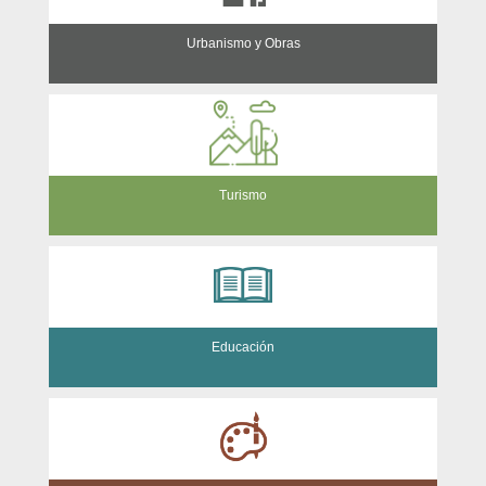
Urbanismo y Obras
Turismo
Educación