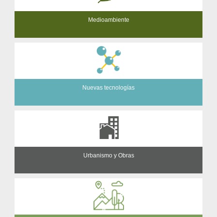
Medioambiente
Nuevas tecnologías
Urbanismo y Obras