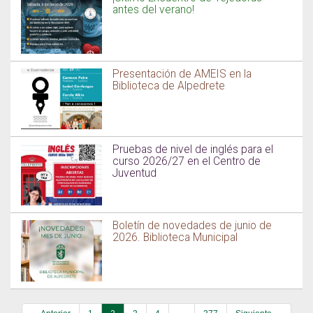
antes del verano!
Presentación de AMEIS en la
Biblioteca de Alpedrete
Pruebas de nivel de inglés para el
curso 2026/27 en el Centro de
Juventud
Boletín de novedades de junio de
2026. Biblioteca Municipal