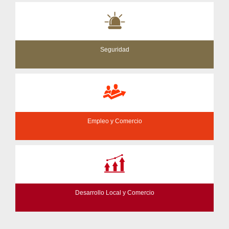
Seguridad
Empleo y Comercio
Desarrollo Local y Comercio