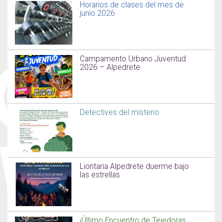
Horarios de clases del mes de
junio 2026
Campamento Urbano Juventud
2026 – Alpedrete
Detectives del misterio
Liontaria Alpedrete duerme bajo
las estrellas
¡Último Encuentro de Tejedoras