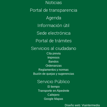
Noticias
Portal de transparencia
Agenda
Información útil
Sede electrónica
Portal de trámites
Servicios al ciudadano
Cita previa
Impresos
Bandos
Ordenanzas
Reglamentos y normas
Buzón de quejas y sugerencias
Servicio Público
El tiempo
Transporte en Alpedrete
Callejero
Google Mapas
Diseño web: Viaintermedia