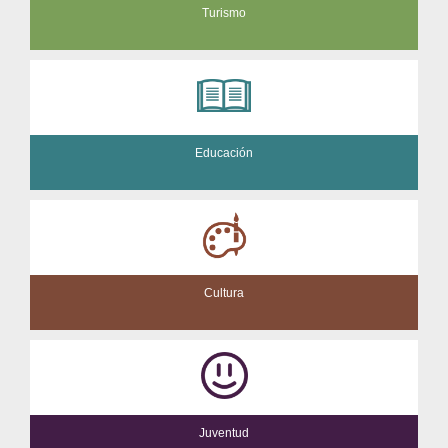
Turismo
Educación
Cultura
Juventud