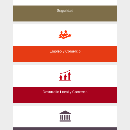
Seguridad
Empleo y Comercio
Desarrollo Local y Comercio