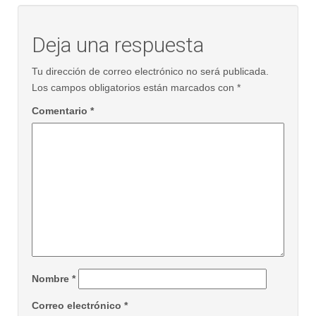
Deja una respuesta
Tu dirección de correo electrónico no será publicada.
Los campos obligatorios están marcados con
*
Comentario
*
Nombre
*
Correo electrónico
*