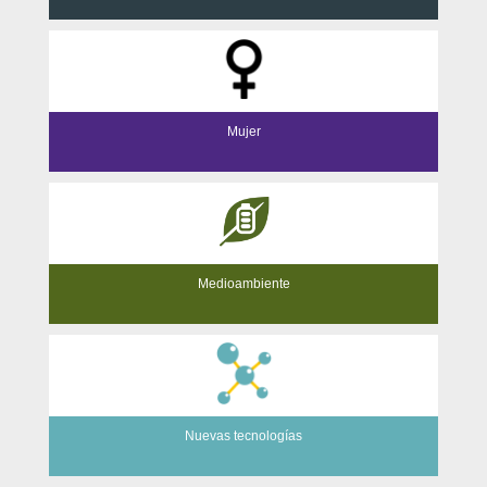
Mujer
Medioambiente
Nuevas tecnologías