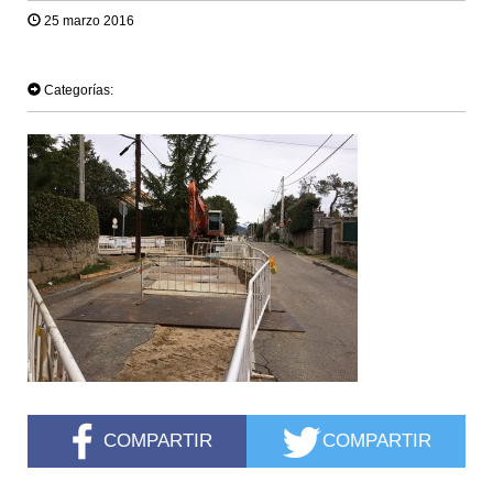
25 marzo 2016
TWEET
Categorías:
COMPARTIR
COMPARTIR