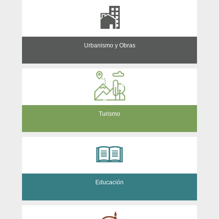
Urbanismo y Obras
Turismo
Educación