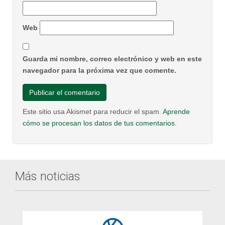
Web
Guarda mi nombre, correo electrónico y web en este
navegador para la próxima vez que comente.
Este sitio usa Akismet para reducir el spam.
Aprende
cómo se procesan los datos de tus comentarios.
Más noticias