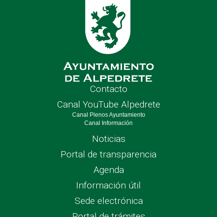
Contacto
Canal YouTube Alpedrete
Canal Plenos Ayuntamiento
Canal Información
Noticias
Portal de transparencia
Agenda
Información útil
Sede electrónica
Portal de trámites