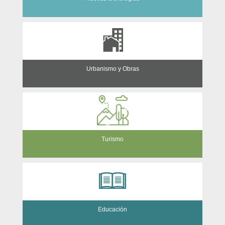
Urbanismo y Obras
Turismo
Educación