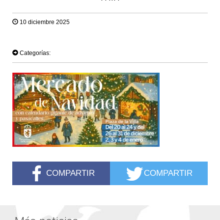
10 diciembre 2025
TWEET
Categorías:
COMPARTIR
COMPARTIR