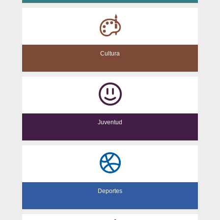
Cultura
Juventud
Deportes