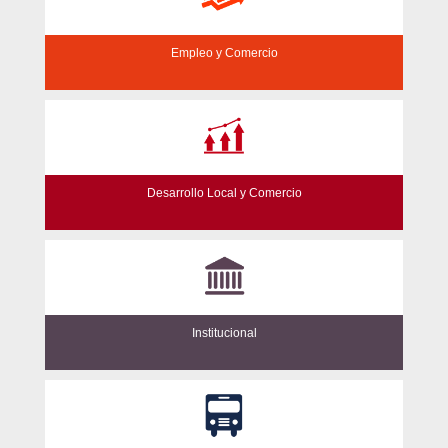
Empleo y Comercio
Desarrollo Local y Comercio
Institucional