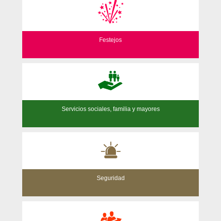
Festejos
Servicios sociales, familia y mayores
Seguridad