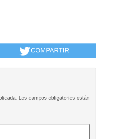
COMPARTIR
blicada.
Los campos obligatorios están