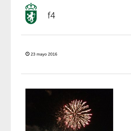
f4
23 mayo 2016