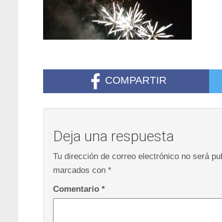
COMPARTIR
Deja una respuesta
Tu dirección de correo electrónico no será pu
marcados con
*
Comentario
*