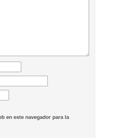
b en este navegador para la