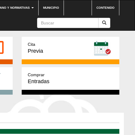
DANO Y NORMATIVAS
MUNICIPIO
CONTENIDO
Cita
Previa
Comprar
Entradas