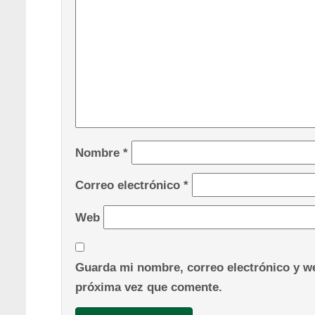
Nombre
*
Correo electrónico
*
Web
Guarda mi nombre, correo electrónico y we
próxima vez que comente.