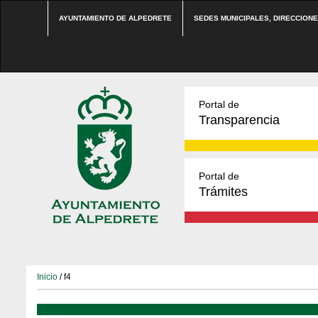
AYUNTAMIENTO DE ALPEDRETE
SEDES MUNICIPALES, DIRECCION
Portal de
Transparencia
Portal de
Trámites
Inicio
/ f4