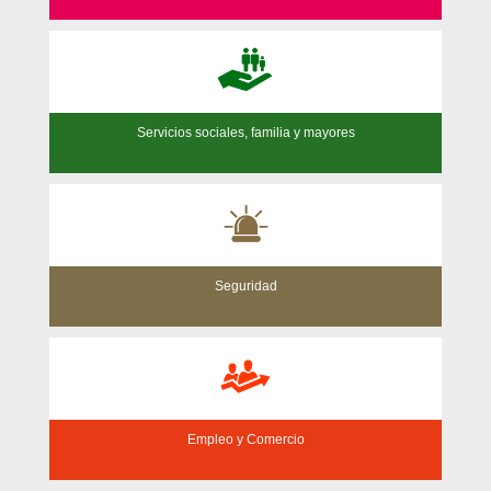
Servicios sociales, familia y mayores
Seguridad
Empleo y Comercio