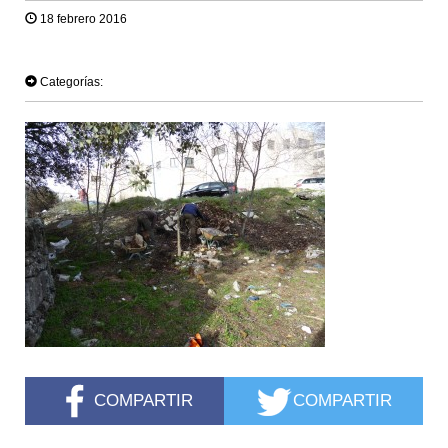
18 febrero 2016
TWEET
Categorías:
COMPARTIR
COMPARTIR