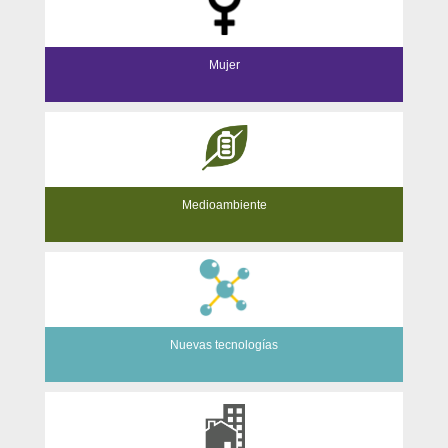
Mujer
Medioambiente
Nuevas tecnologías