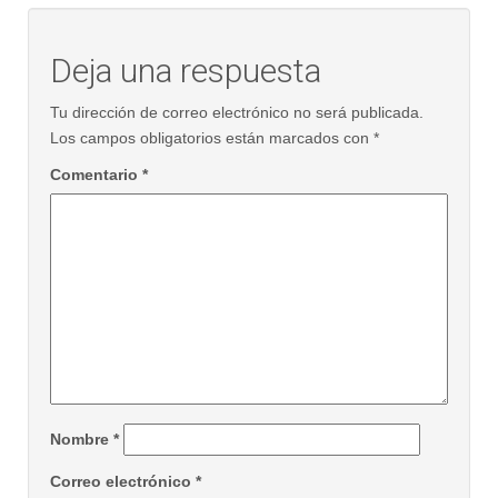
Deja una respuesta
Tu dirección de correo electrónico no será publicada.
Los campos obligatorios están marcados con
*
Comentario
*
Nombre
*
Correo electrónico
*