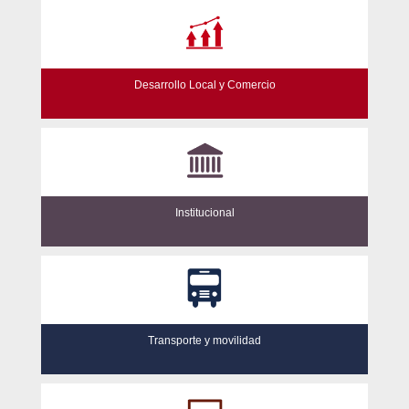
Desarrollo Local y Comercio
Institucional
Transporte y movilidad