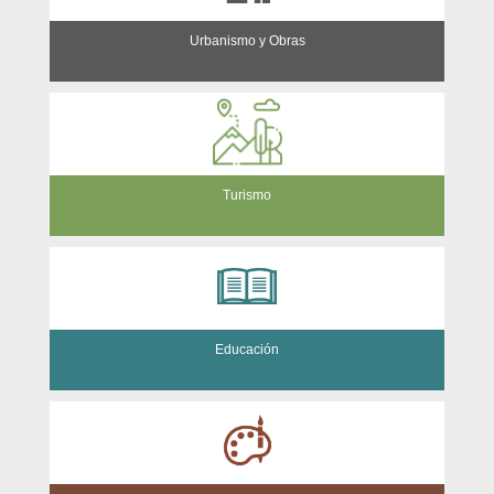
Urbanismo y Obras
Turismo
Educación