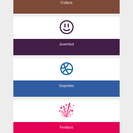
Cultura
Juventud
Deportes
Festejos