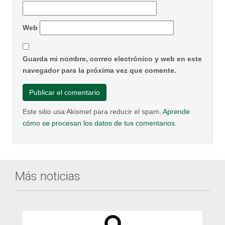
Web
Guarda mi nombre, correo electrónico y web en este
navegador para la próxima vez que comente.
Este sitio usa Akismet para reducir el spam.
Aprende
cómo se procesan los datos de tus comentarios.
Más noticias