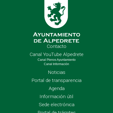
Contacto
Canal YouTube Alpedrete
Canal Plenos Ayuntamiento
Canal Información
Noticias
Portal de transparencia
Agenda
Información útil
Sede electrónica
Portal de trámites