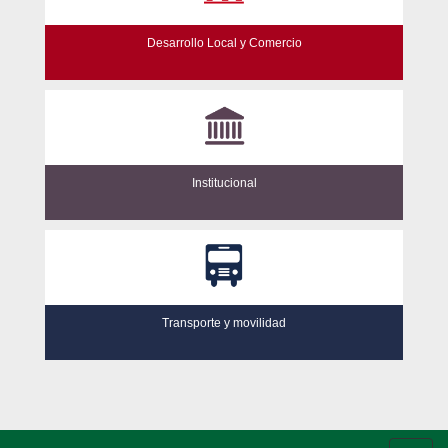
Desarrollo Local y Comercio
Institucional
Transporte y movilidad