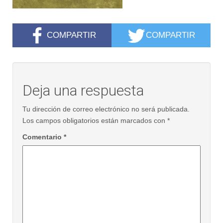
COMPARTIR
COMPARTIR
Deja una respuesta
Tu dirección de correo electrónico no será publicada.
Los campos obligatorios están marcados con
*
Comentario
*