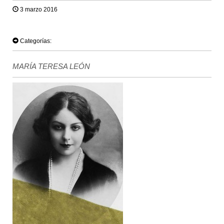
3 marzo 2016
TWEET
Categorías:
MARÍA TERESA LEÓN