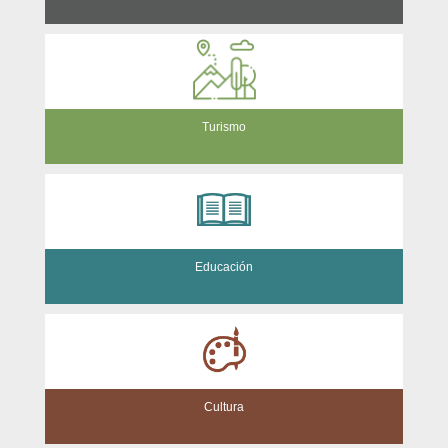
Turismo
Educación
Cultura