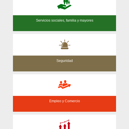
Servicios sociales, familia y mayores
Seguridad
Empleo y Comercio