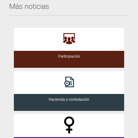
Más noticias
Participación
Hacienda y contratación