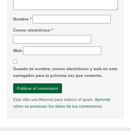
Nombre
*
Correo electrónico
*
Web
Guarda mi nombre, correo electrónico y web en este
navegador para la próxima vez que comente.
Este sitio usa Akismet para reducir el spam.
Aprende
cómo se procesan los datos de tus comentarios.