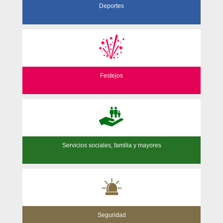
Deportes
Festejos
Servicios sociales, familia y mayores
Seguridad