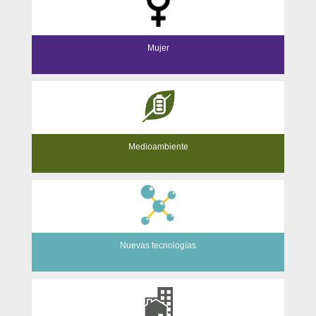
Mujer
Medioambiente
Nuevas tecnologías