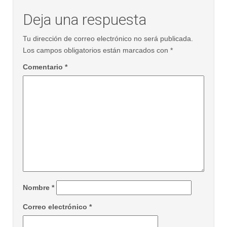
Deja una respuesta
Tu dirección de correo electrónico no será publicada.
Los campos obligatorios están marcados con
*
Comentario
*
Nombre
*
Correo electrónico
*