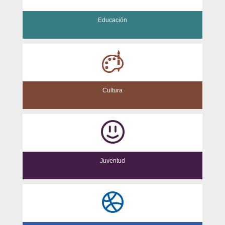
Educación
Cultura
Juventud