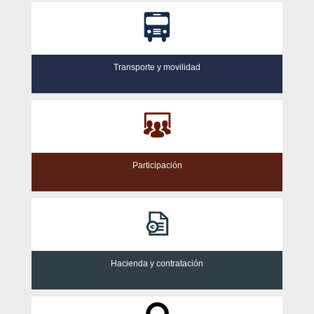
Transporte y movilidad
Participación
Hacienda y contratación