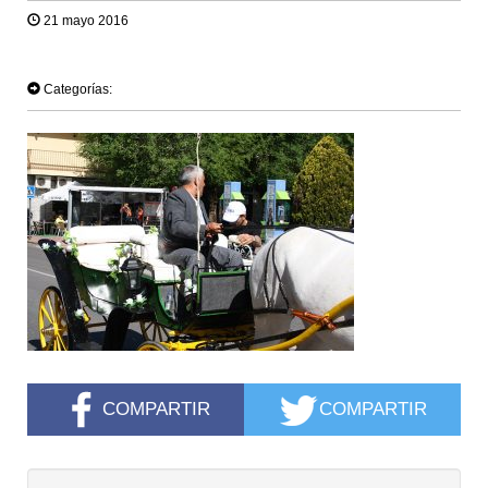
21 mayo 2016
TWEET
Categorías:
COMPARTIR
COMPARTIR