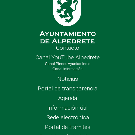
Contacto
Canal YouTube Alpedrete
Canal Plenos Ayuntamiento
Canal Información
Noticias
Portal de transparencia
Agenda
Información útil
Sede electrónica
Portal de trámites