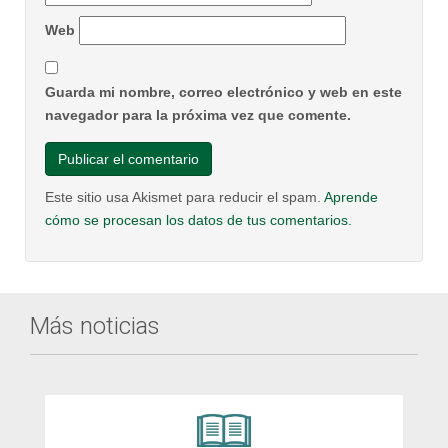
Web
Guarda mi nombre, correo electrónico y web en este
navegador para la próxima vez que comente.
Este sitio usa Akismet para reducir el spam.
Aprende
cómo se procesan los datos de tus comentarios.
Más noticias