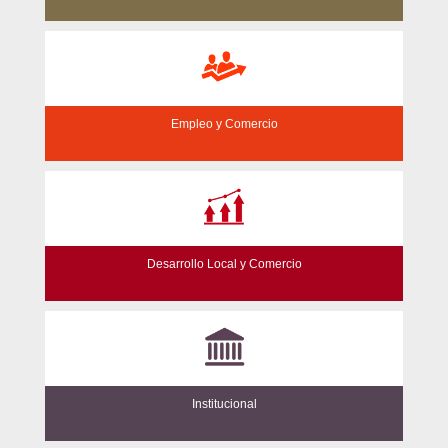
Empleo y Comercio
Desarrollo Local y Comercio
Institucional