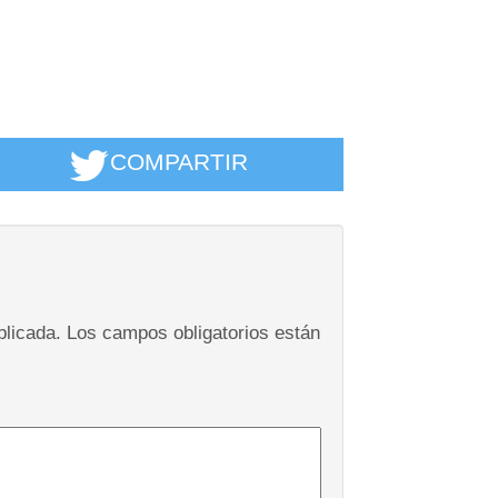
COMPARTIR
blicada.
Los campos obligatorios están