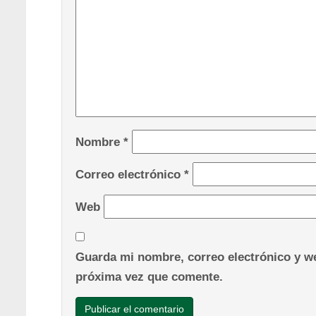
Nombre
*
Correo electrónico
*
Web
Guarda mi nombre, correo electrónico y we
próxima vez que comente.