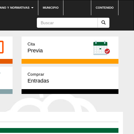
DANO Y NORMATIVAS
MUNICIPIO
CONTENIDO
Cita
Previa
Comprar
Entradas