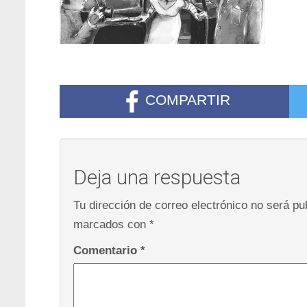
COMPARTIR
Deja una respuesta
Tu dirección de correo electrónico no será pu
marcados con
*
Comentario
*