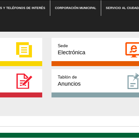
ES Y TELÉFONOS DE INTERÉS
CORPORACIÓN MUNICIPAL
SERVICIO AL CIUDA
Sede
Electrónica
Tablón de
Anuncios