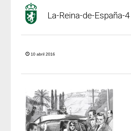
La-Reina-de-España-4
10 abril 2016