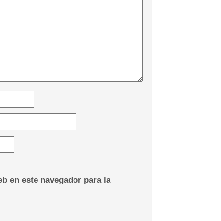
b en este navegador para la