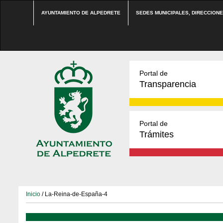
AYUNTAMIENTO DE ALPEDRETE
SEDES MUNICIPALES, DIRECCION
Portal de
Transparencia
Portal de
Trámites
Inicio
/ La-Reina-de-España-4