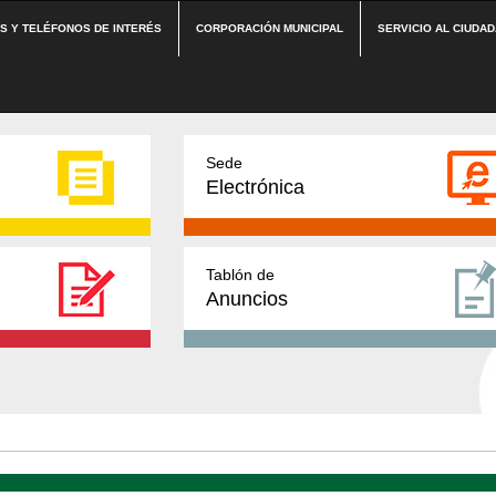
ES Y TELÉFONOS DE INTERÉS
CORPORACIÓN MUNICIPAL
SERVICIO AL CIUDA
Sede
Electrónica
Tablón de
Anuncios