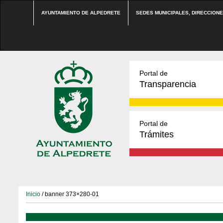
AYUNTAMIENTO DE ALPEDRETE
SEDES MUNICIPALES, DIRECCION
Portal de
Transparencia
Portal de
Trámites
Inicio
/ banner 373×280-01