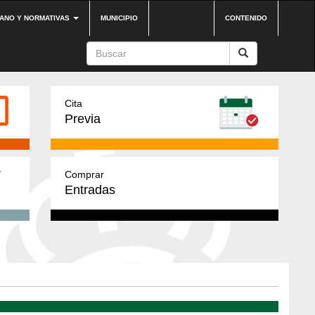
DANO Y NORMATIVAS
MUNICIPIO
CONTENIDO
Cita
Previa
Comprar
Entradas