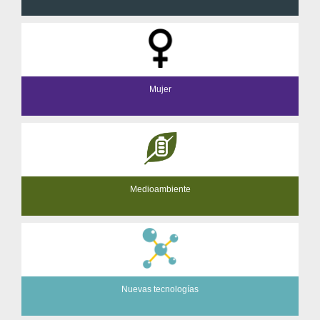
Mujer
Medioambiente
Nuevas tecnologías