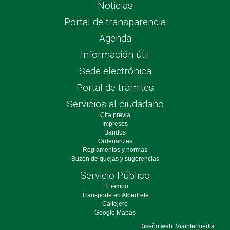
Noticias
Portal de transparencia
Agenda
Información útil
Sede electrónica
Portal de trámites
Servicios al ciudadano
Cita previa
Impresos
Bandos
Ordenanzas
Reglamentos y normas
Buzón de quejas y sugerencias
Servicio Público
El tiempo
Transporte en Alpedrete
Callejero
Google Mapas
Diseño web: Viaintermedia