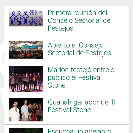
Primera reunión del
Consejo Sectorial de
Festejos
Abierto el Consejo
Sectorial de Festejos
Marlon festejó entre el
público el Festival
Stone
Quanah ganador del II
Festival Stone
Escucha un adelanto