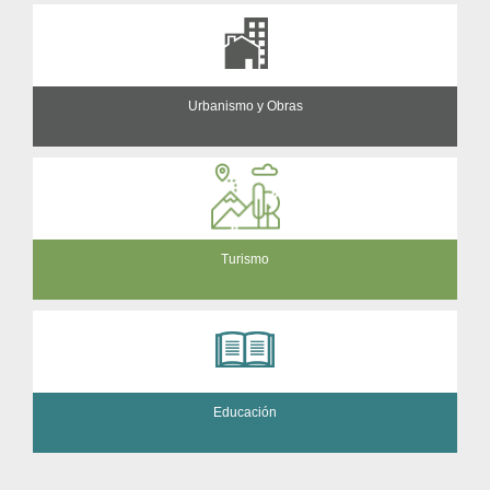
Urbanismo y Obras
Turismo
Educación