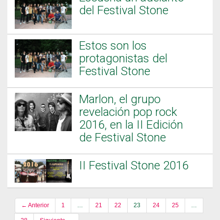
del Festival Stone
Estos son los
protagonistas del
Festival Stone
Marlon, el grupo
revelación pop rock
2016, en la II Edición
de Festival Stone
II Festival Stone 2016
← Anterior
1
…
21
22
23
24
25
…