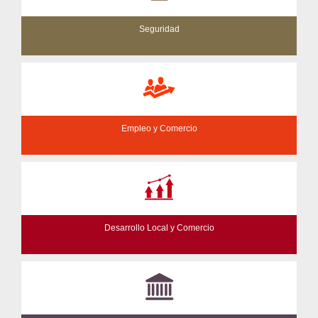
Seguridad
Empleo y Comercio
Desarrollo Local y Comercio