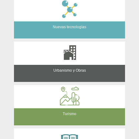
Nuevas tecnologías
Urbanismo y Obras
Turismo