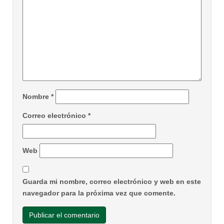
Nombre
*
Correo electrónico
*
Web
Guarda mi nombre, correo electrónico y web en este
navegador para la próxima vez que comente.