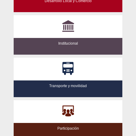
Desarrollo Local y Comercio
Institucional
Transporte y movilidad
Participación