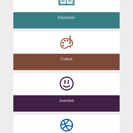
Educación
Cultura
Juventud