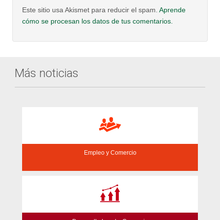
Este sitio usa Akismet para reducir el spam.
Aprende
cómo se procesan los datos de tus comentarios.
Más noticias
Empleo y Comercio