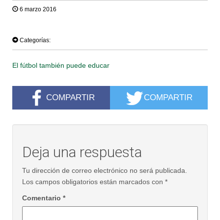
6 marzo 2016
TWEET
Categorías:
El fútbol también puede educar
COMPARTIR
COMPARTIR
Deja una respuesta
Tu dirección de correo electrónico no será publicada.
Los campos obligatorios están marcados con
*
Comentario
*