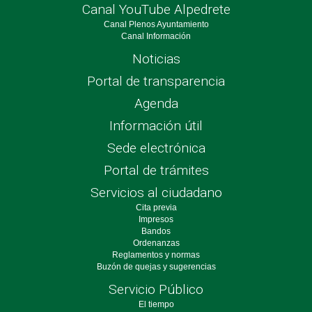
Canal YouTube Alpedrete
Canal Plenos Ayuntamiento
Canal Información
Noticias
Portal de transparencia
Agenda
Información útil
Sede electrónica
Portal de trámites
Servicios al ciudadano
Cita previa
Impresos
Bandos
Ordenanzas
Reglamentos y normas
Buzón de quejas y sugerencias
Servicio Público
El tiempo