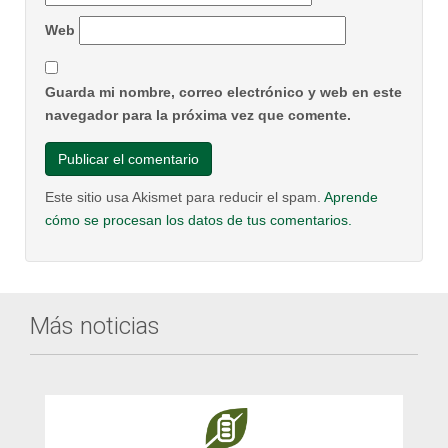
Web
Guarda mi nombre, correo electrónico y web en este
navegador para la próxima vez que comente.
Este sitio usa Akismet para reducir el spam.
Aprende
cómo se procesan los datos de tus comentarios.
Más noticias