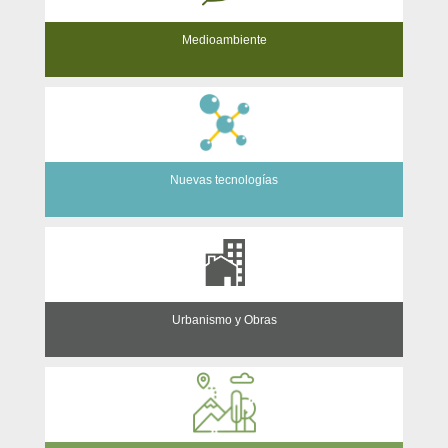
Medioambiente
Nuevas tecnologías
Urbanismo y Obras