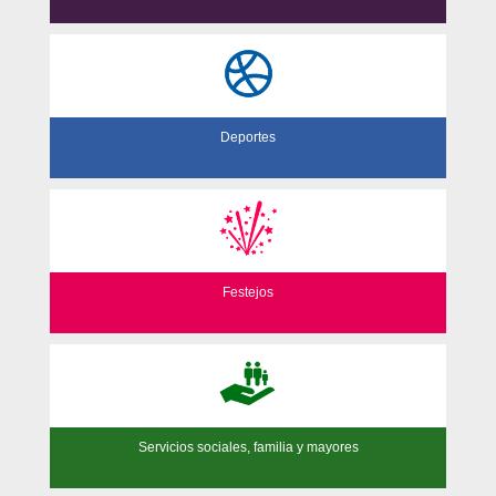
Deportes
Festejos
Servicios sociales, familia y mayores