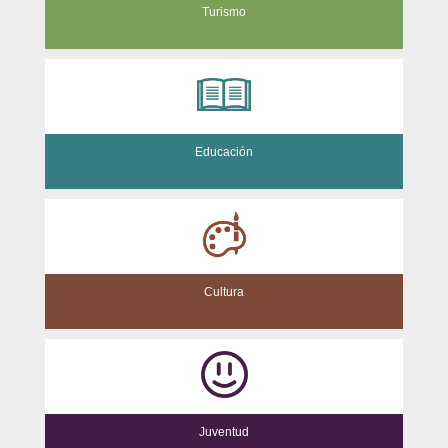
Turismo
Educación
Cultura
Juventud