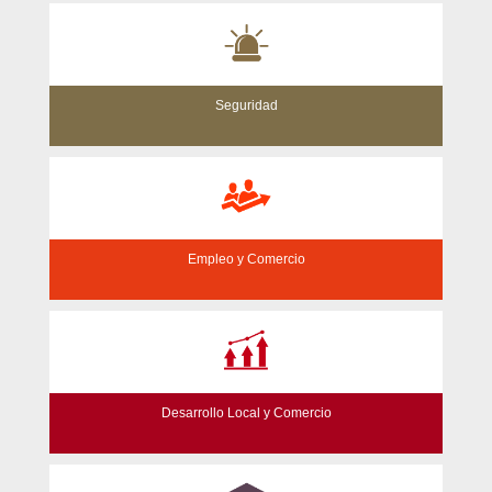
Seguridad
Empleo y Comercio
Desarrollo Local y Comercio