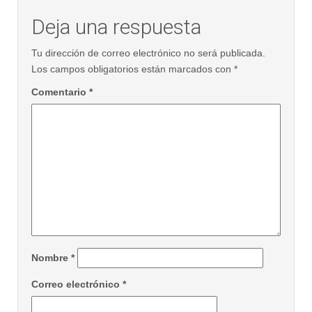
Deja una respuesta
Tu dirección de correo electrónico no será publicada.
Los campos obligatorios están marcados con
*
Comentario
*
Nombre
*
Correo electrónico
*