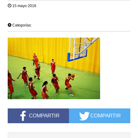
15 mayo 2016
TWEET
Categorías:
COMPARTIR
COMPARTIR