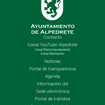
Contacto
Canal YouTube Alpedrete
Canal Plenos Ayuntamiento
Canal Información
Noticias
Portal de transparencia
Agenda
Información útil
Sede electrónica
Portal de trámites