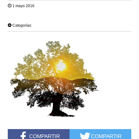
1 mayo 2016
TWEET
Categorías:
COMPARTIR
COMPARTIR