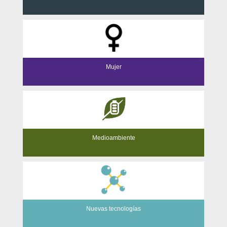
Mujer
Medioambiente
Nuevas tecnologías