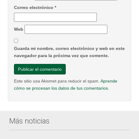
Correo electrónico
*
Web
Guarda mi nombre, correo electrónico y web en este
navegador para la próxima vez que comente.
Este sitio usa Akismet para reducir el spam.
Aprende
cómo se procesan los datos de tus comentarios.
Más noticias