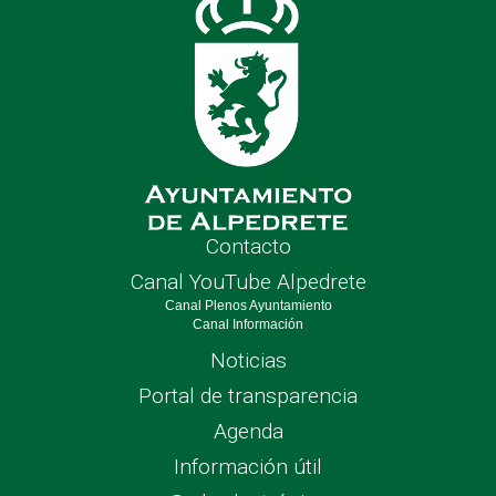
Contacto
Canal YouTube Alpedrete
Canal Plenos Ayuntamiento
Canal Información
Noticias
Portal de transparencia
Agenda
Información útil