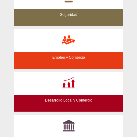
Seguridad
Empleo y Comercio
Desarrollo Local y Comercio