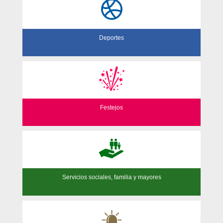
Deportes
Festejos
Servicios sociales, familia y mayores