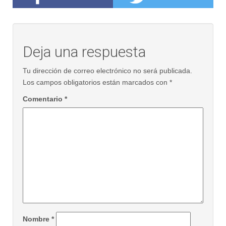
Deja una respuesta
Tu dirección de correo electrónico no será publicada.
Los campos obligatorios están marcados con
*
Comentario
*
Nombre
*