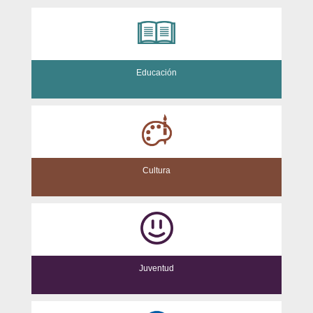
Educación
Cultura
Juventud