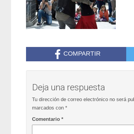
COMPARTIR
Deja una respuesta
Tu dirección de correo electrónico no será pu
marcados con
*
Comentario
*