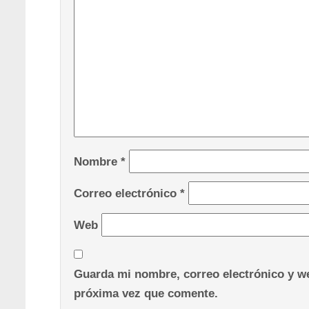
Nombre
*
Correo electrónico
*
Web
Guarda mi nombre, correo electrónico y we
próxima vez que comente.