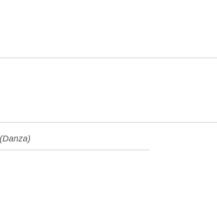
 (Danza)