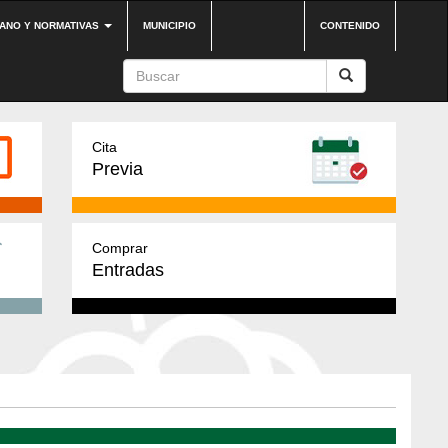
DANO Y NORMATIVAS
MUNICIPIO
CONTENIDO
Cita
Previa
Comprar
Entradas