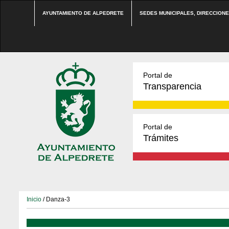
AYUNTAMIENTO DE ALPEDRETE
SEDES MUNICIPALES, DIRECCION
Portal de
Transparencia
Portal de
Trámites
Inicio
/ Danza-3