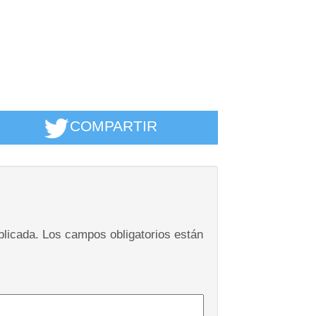
COMPARTIR
blicada.
Los campos obligatorios están