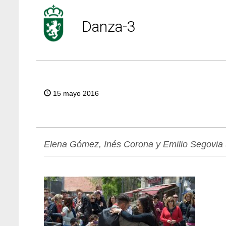
Danza-3
15 mayo 2016
Elena Gómez, Inés Corona y Emilio Segovia