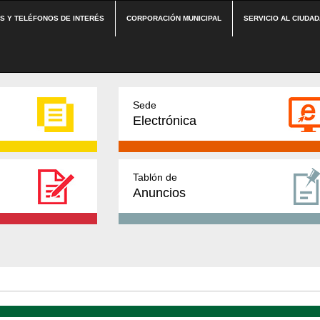
ES Y TELÉFONOS DE INTERÉS
CORPORACIÓN MUNICIPAL
SERVICIO AL CIUDA
Sede
Electrónica
Tablón de
Anuncios