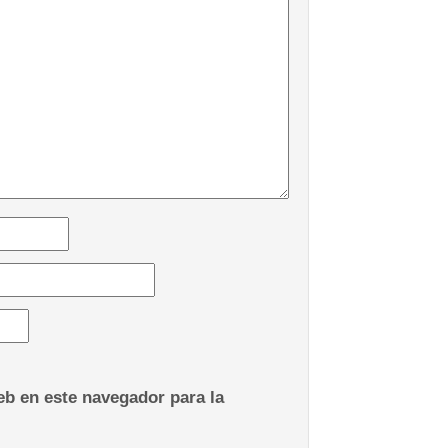
b en este navegador para la