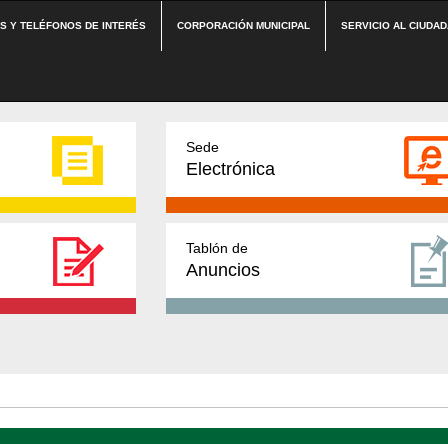
ES Y TELÉFONOS DE INTERÉS
CORPORACIÓN MUNICIPAL
SERVICIO AL CIUDA
Sede
Electrónica
Tablón de
Anuncios