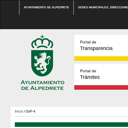
AYUNTAMIENTO DE ALPEDRETE
SEDES MUNICIPALES, DIRECCION
Portal de
Transparencia
Portal de
Trámites
Inicio
/ GxP-4