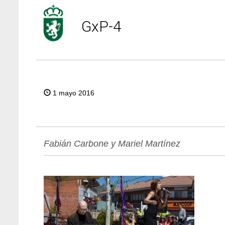
GxP-4
1 mayo 2016
Fabián Carbone y Mariel Martínez