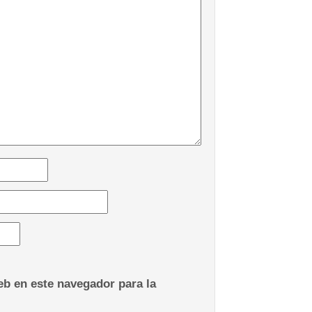
b en este navegador para la