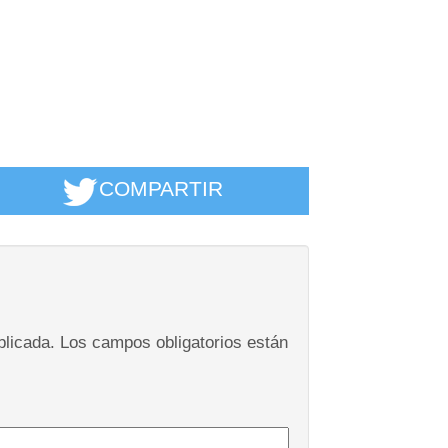
COMPARTIR
blicada.
Los campos obligatorios están