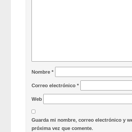
Nombre
*
Correo electrónico
*
Web
Guarda mi nombre, correo electrónico y we
próxima vez que comente.