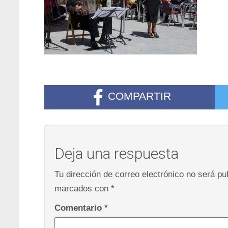
COMPARTIR
Deja una respuesta
Tu dirección de correo electrónico no será pu
marcados con
*
Comentario
*