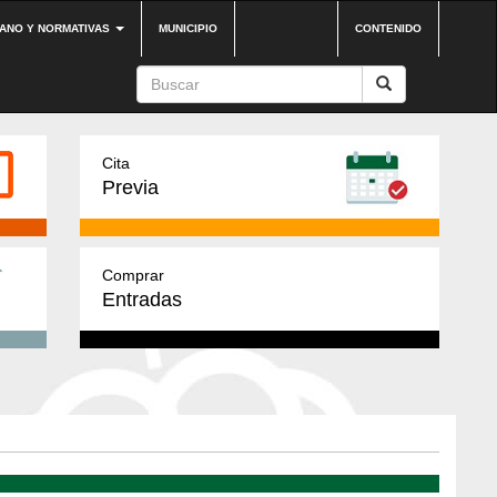
DANO Y NORMATIVAS
MUNICIPIO
CONTENIDO
Cita
Previa
Comprar
Entradas