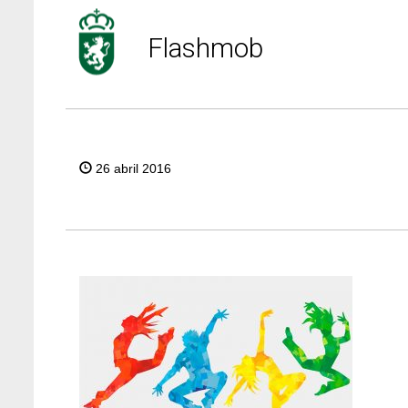
Flashmob
26 abril 2016