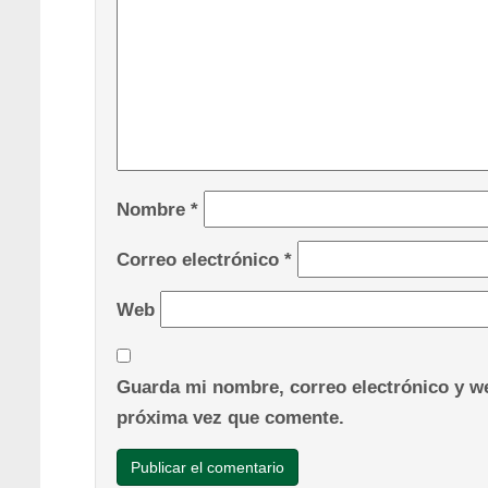
Nombre
*
Correo electrónico
*
Web
Guarda mi nombre, correo electrónico y we
próxima vez que comente.