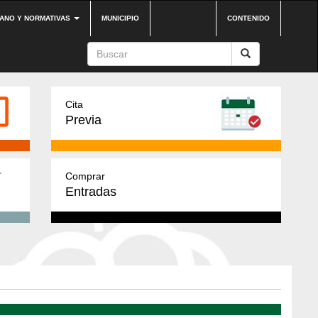
DANO Y NORMATIVAS
MUNICIPIO
CONTENIDO
Cita
Previa
Comprar
Entradas