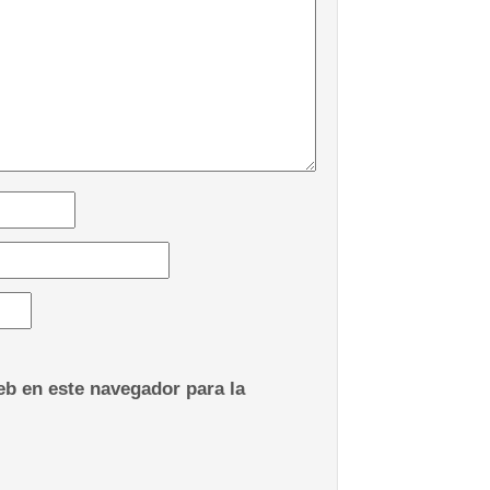
b en este navegador para la