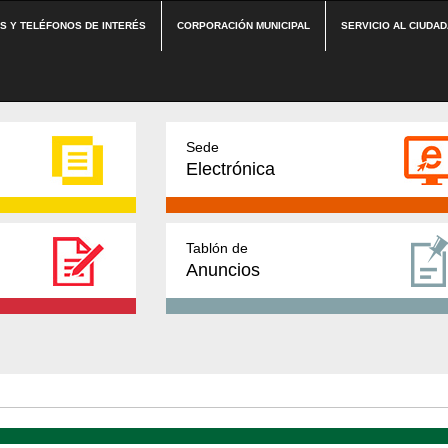
ES Y TELÉFONOS DE INTERÉS
CORPORACIÓN MUNICIPAL
SERVICIO AL CIUDA
Sede
Electrónica
Tablón de
Anuncios