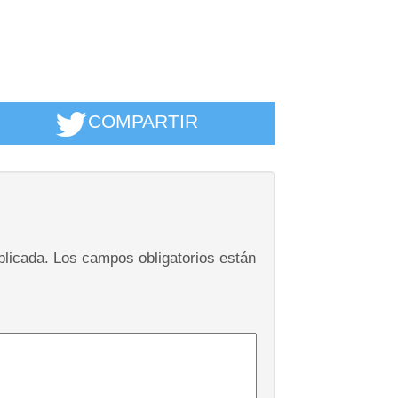
COMPARTIR
blicada.
Los campos obligatorios están