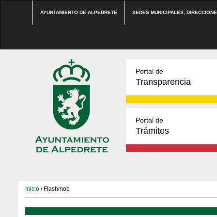
AYUNTAMIENTO DE ALPEDRETE
SEDES MUNICIPALES, DIRECCION
Portal de
Transparencia
Portal de
Trámites
Inicio
/ Flashmob