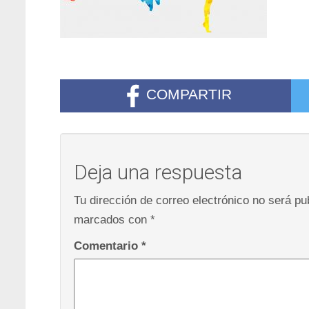
COMPARTIR
Deja una respuesta
Tu dirección de correo electrónico no será pu
marcados con
*
Comentario
*