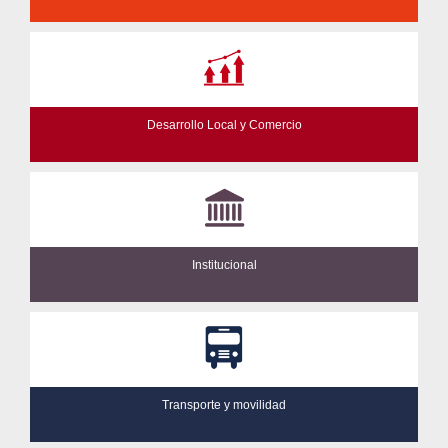
Desarrollo Local y Comercio
Institucional
Transporte y movilidad