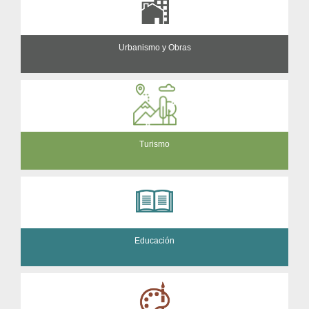
Urbanismo y Obras
Turismo
Educación