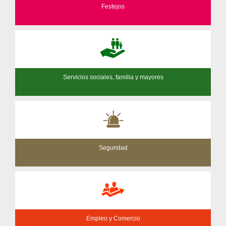
Festejos
Servicios sociales, familia y mayores
Seguridad
Empleo y Comercio