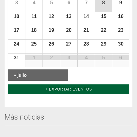
3
4
5
6
7
8
9
10
11
12
13
14
15
16
17
18
19
20
21
22
23
24
25
26
27
28
29
30
31
1
2
3
4
5
6
«
julio
+ EXPORTAR EVENTOS
Más noticias