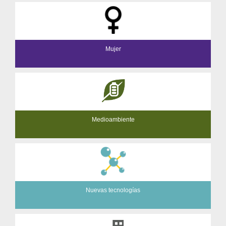
Mujer
Medioambiente
Nuevas tecnologías