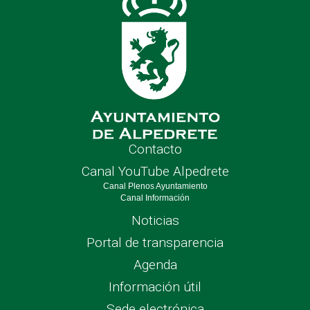
Contacto
Canal YouTube Alpedrete
Canal Plenos Ayuntamiento
Canal Información
Noticias
Portal de transparencia
Agenda
Información útil
Sede electrónica