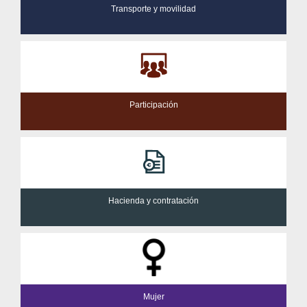
Transporte y movilidad
Participación
Hacienda y contratación
Mujer