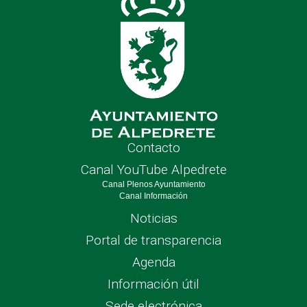
Contacto
Canal YouTube Alpedrete
Canal Plenos Ayuntamiento
Canal Información
Noticias
Portal de transparencia
Agenda
Información útil
Sede electrónica