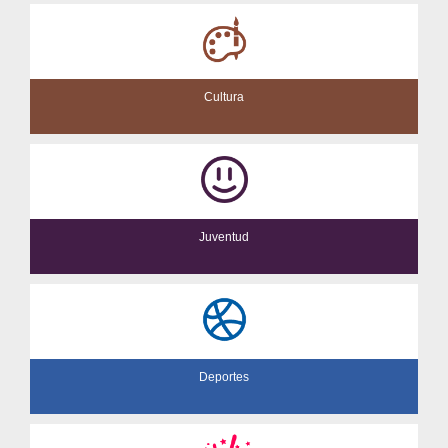
Cultura
Juventud
Deportes