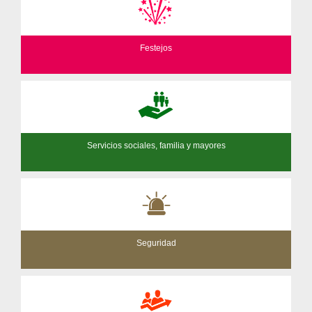
Festejos
Servicios sociales, familia y mayores
Seguridad