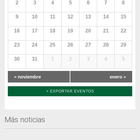
2
3
4
5
6
7
8
9
10
11
12
13
14
15
16
17
18
19
20
21
22
23
24
25
26
27
28
29
30
31
1
2
3
4
5
«
noviembre
enero
»
+ EXPORTAR EVENTOS
Más noticias