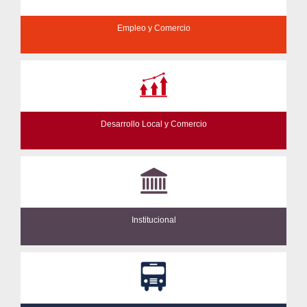
Empleo y Comercio
Desarrollo Local y Comercio
Institucional