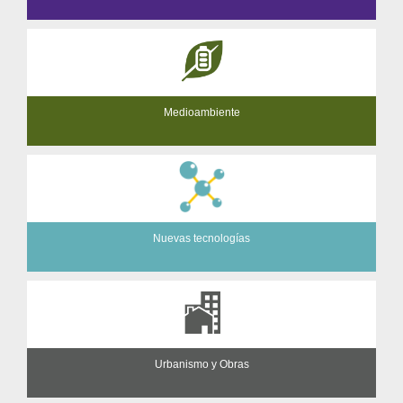
Medioambiente
Nuevas tecnologías
Urbanismo y Obras