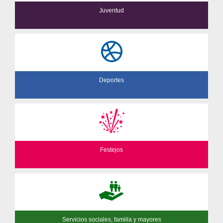
Juventud
Deportes
Festejos
Servicios sociales, familia y mayores