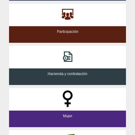
Participación
Hacienda y contratación
Mujer