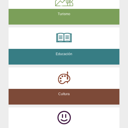
Turismo
Educación
Cultura