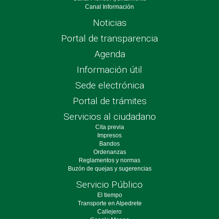
Canal Información
Noticias
Portal de transparencia
Agenda
Información útil
Sede electrónica
Portal de trámites
Servicios al ciudadano
Cita previa
Impresos
Bandos
Ordenanzas
Reglamentos y normas
Buzón de quejas y sugerencias
Servicio Público
El tiempo
Transporte en Alpedrete
Callejero