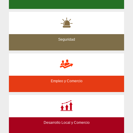
Seguridad
Empleo y Comercio
Desarrollo Local y Comercio