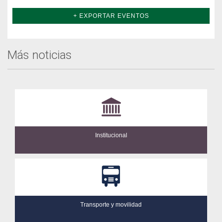
+ EXPORTAR EVENTOS
Más noticias
Institucional
Transporte y movilidad