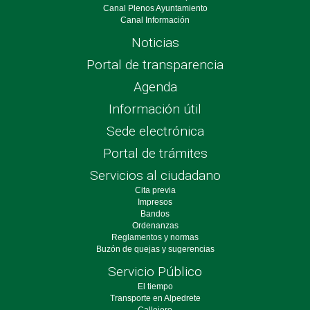
Canal Plenos Ayuntamiento
Canal Información
Noticias
Portal de transparencia
Agenda
Información útil
Sede electrónica
Portal de trámites
Servicios al ciudadano
Cita previa
Impresos
Bandos
Ordenanzas
Reglamentos y normas
Buzón de quejas y sugerencias
Servicio Público
El tiempo
Transporte en Alpedrete