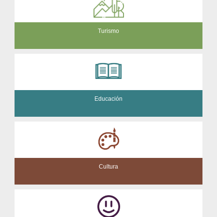
Turismo
Educación
Cultura