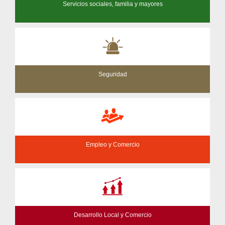
Servicios sociales, familia y mayores
Seguridad
Empleo y Comercio
Desarrollo Local y Comercio