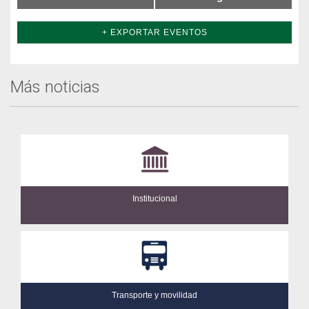
+ EXPORTAR EVENTOS
Más noticias
Institucional
Transporte y movilidad