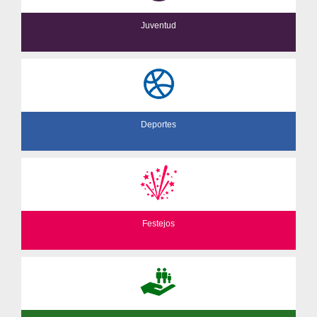
Juventud
Deportes
Festejos