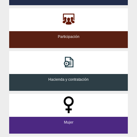
Participación
Hacienda y contratación
Mujer