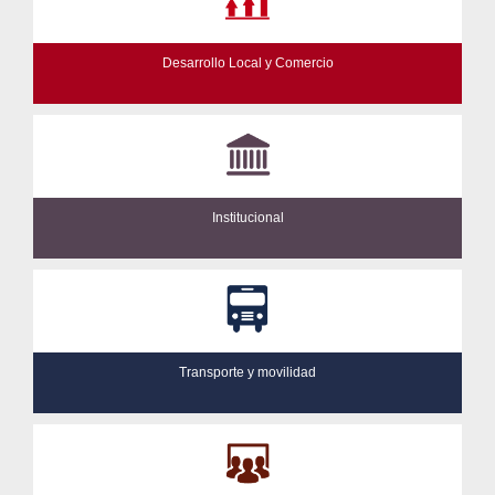
Desarrollo Local y Comercio
Institucional
Transporte y movilidad