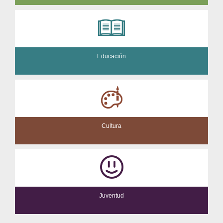
Educación
Cultura
Juventud