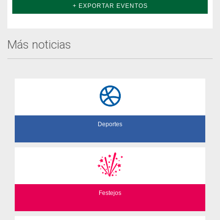
+ EXPORTAR EVENTOS
Más noticias
Deportes
Festejos