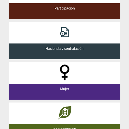
Participación
Hacienda y contratación
Mujer