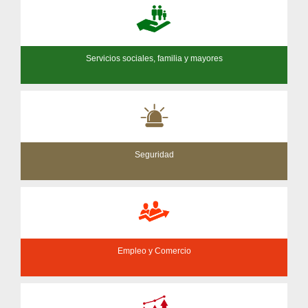
Servicios sociales, familia y mayores
Seguridad
Empleo y Comercio