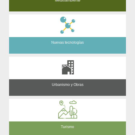
Medioambiente
Nuevas tecnologías
Urbanismo y Obras
Turismo