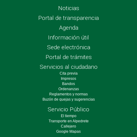
Noticias
Portal de transparencia
Agenda
Información útil
Sede electrónica
Portal de trámites
Servicios al ciudadano
Cita previa
Impresos
Bandos
Ordenanzas
Reglamentos y normas
Buzón de quejas y sugerencias
Servicio Público
El tiempo
Transporte en Alpedrete
Callejero
Google Mapas