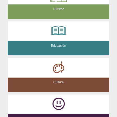
Turismo
Educación
Cultura