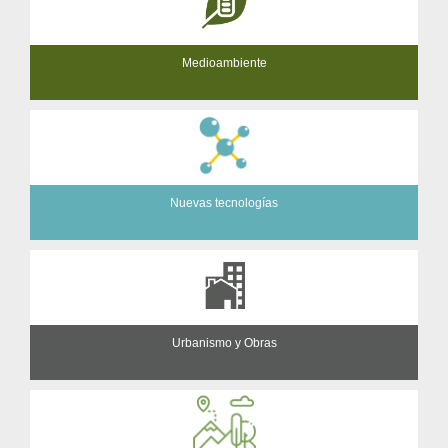
Medioambiente
Nuevas tecnologías
Urbanismo y Obras