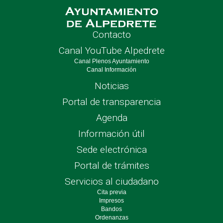
Contacto
Canal YouTube Alpedrete
Canal Plenos Ayuntamiento
Canal Información
Noticias
Portal de transparencia
Agenda
Información útil
Sede electrónica
Portal de trámites
Servicios al ciudadano
Cita previa
Impresos
Bandos
Ordenanzas