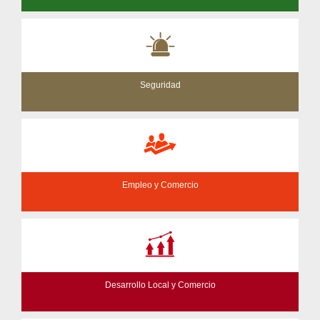
Seguridad
Empleo y Comercio
Desarrollo Local y Comercio