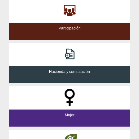
Participación
Hacienda y contratación
Mujer