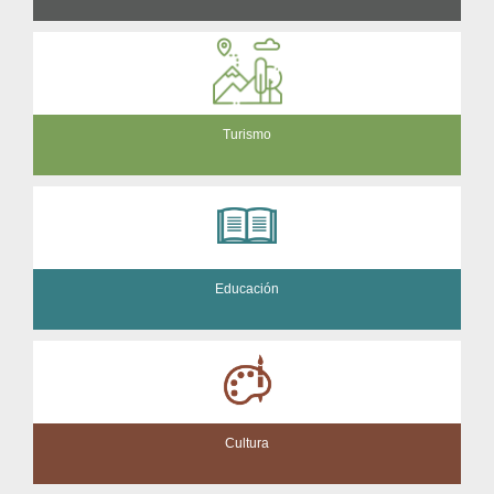
Turismo
Educación
Cultura