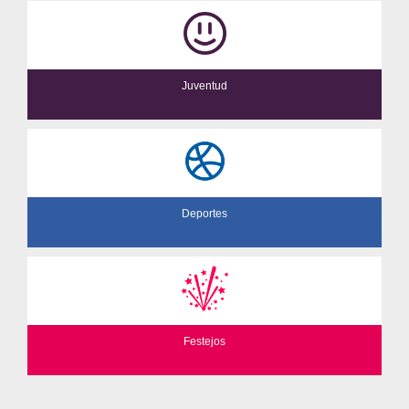
Juventud
Deportes
Festejos