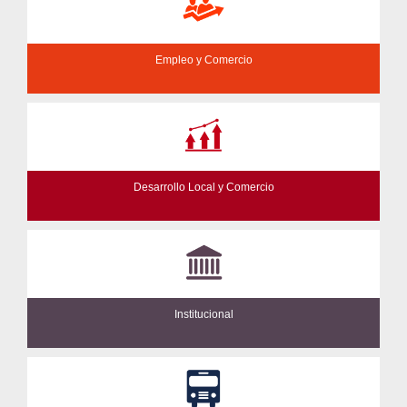
Empleo y Comercio
Desarrollo Local y Comercio
Institucional