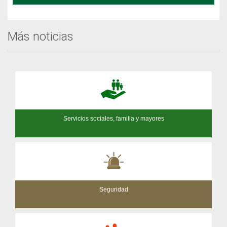
Más noticias
Servicios sociales, familia y mayores
Seguridad