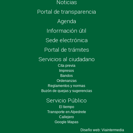
Noticias
Portal de transparencia
Agenda
Información útil
Sede electrónica
Portal de trámites
Servicios al ciudadano
Cita previa
Impresos
Bandos
Ordenanzas
Reglamentos y normas
Buzón de quejas y sugerencias
Servicio Público
El tiempo
Transporte en Alpedrete
Callejero
Google Mapas
Diseño web: Viaintermedia