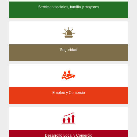
Servicios sociales, familia y mayores
Seguridad
Empleo y Comercio
Desarrollo Local y Comercio