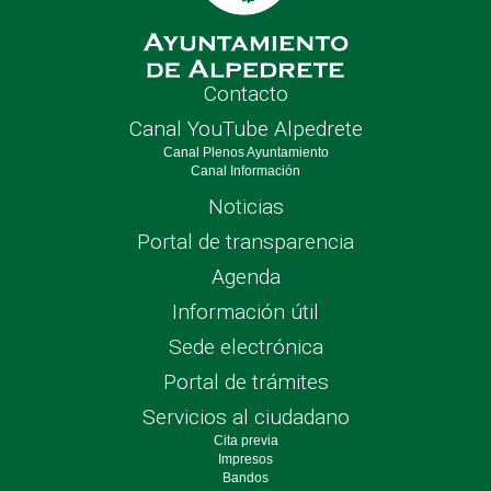
Contacto
Canal YouTube Alpedrete
Canal Plenos Ayuntamiento
Canal Información
Noticias
Portal de transparencia
Agenda
Información útil
Sede electrónica
Portal de trámites
Servicios al ciudadano
Cita previa
Impresos
Bandos