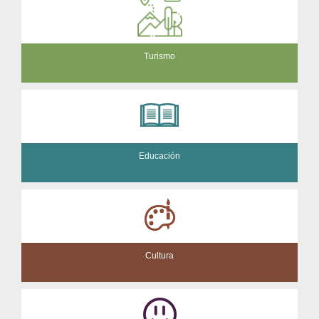
Turismo
Educación
Cultura