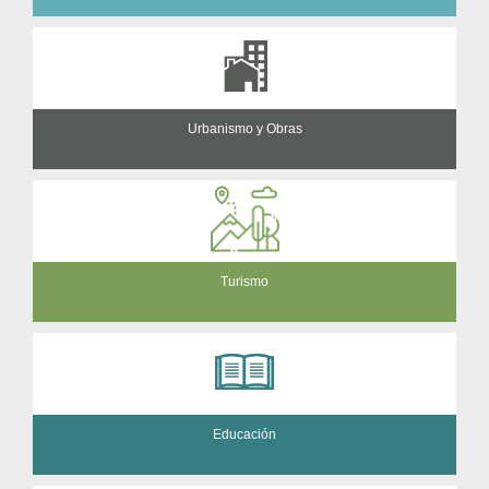
Urbanismo y Obras
Turismo
Educación