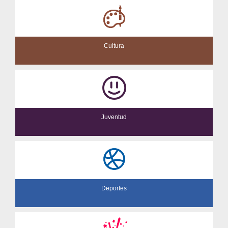
Cultura
Juventud
Deportes