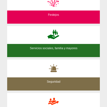
Festejos
Servicios sociales, familia y mayores
Seguridad