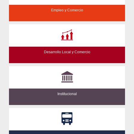
Empleo y Comercio
Desarrollo Local y Comercio
Institucional