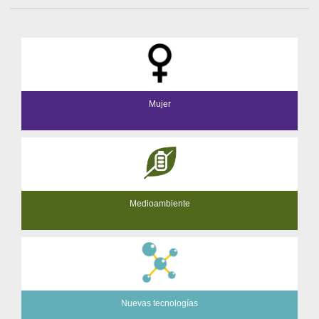
Mujer
Medioambiente
Nuevas tecnologías